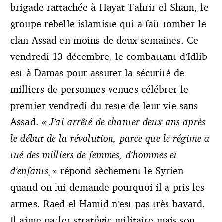
brigade rattachée à Hayat Tahrir el Sham, le
groupe rebelle islamiste qui a fait tomber le
clan Assad en moins de deux semaines. Ce
vendredi 13 décembre, le combattant d’Idlib
est à Damas pour assurer la sécurité de
milliers de personnes venues célébrer le
premier vendredi du reste de leur vie sans
Assad. «
J’ai arrêté de chanter deux ans après
le début de la révolution, parce que le régime a
tué des milliers de femmes, d’hommes et
d’enfants
, » répond sèchement le Syrien
quand on lui demande pourquoi il a pris les
armes. Raed el-Hamid n’est pas très bavard.
Il aime parler stratégie militaire mais son