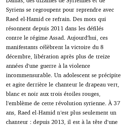
Damas, des dizaines de Syriennes et de
Syriens se regroupent pour reprendre avec
Raed el-Hamid ce refrain. Des mots qui
résonnent depuis 2011 dans les défilés
contre le régime Assad. Aujourd’hui, ces
manifestants célèbrent la victoire du 8
décembre, libération après plus de treize
années d’une guerre à la violence
incommensurable. Un adolescent se précipite
et agite derrière le chanteur le drapeau vert,
blanc et noir aux trois étoiles rouges,
l’emblème de cette révolution syrienne. À 37
ans, Raed el-Hamid n’est plus seulement un
chanteur : depuis 2013, il est à la tête d’une