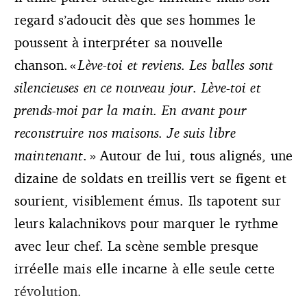
regard s’adoucit dès que ses hommes le
poussent à interpréter sa nouvelle
chanson. «
Lève-toi et reviens. Les balles sont
silencieuses en ce nouveau jour. Lève-toi et
prends-moi par la main. En avant pour
reconstruire nos maisons. Je suis libre
maintenant
. » Autour de lui, tous alignés, une
dizaine de soldats en treillis vert se figent et
sourient, visiblement émus. Ils tapotent sur
leurs kalachnikovs pour marquer le rythme
avec leur chef. La scène semble presque
irréelle mais elle incarne à elle seule cette
révolution.