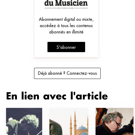
Abonnement digital ou mixte,
accédez à tous les contenus
abonnés en illimité
S'abonner
Déjà abonné ? Connectez-vous
En lien avec l'article