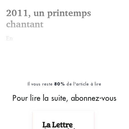
2011, un printemps
chantant
En
Il vous reste
de l'article à lire
80%
Pour lire la suite, abonnez-vous