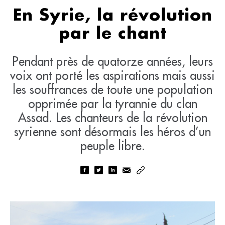
En Syrie, la révolution
par le chant
Pendant près de quatorze années, leurs
voix ont porté les aspirations mais aussi
les souffrances de toute une population
opprimée par la tyrannie du clan
Assad. Les chanteurs de la révolution
syrienne sont désormais les héros d’un
peuple libre.