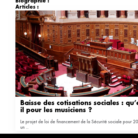
Biographie :
Articles :
Baisse des cotisations sociales : qu’
il pour les musiciens ?
Le projet de loi de financement de la Sécurité sociale pour 2
un ...