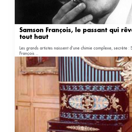
Samson François, le passant qui rêva
tout haut
Les grands artistes naissent d’une chimie complexe, secrète 
François ...