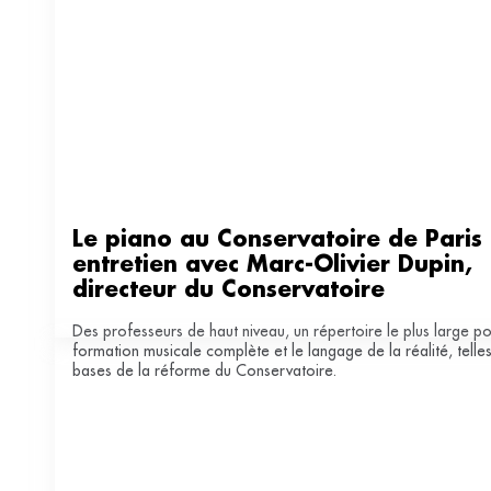
Le piano au Conservatoire de Paris :
entretien avec Marc-Olivier Dupin, 
directeur du Conservatoire
Des professeurs de haut niveau, un répertoire le plus large po
formation musicale complète et le langage de la réalité, telles
bases de la réforme du Conservatoire.