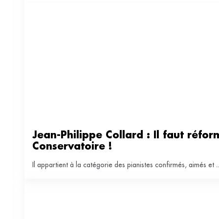
Jean-Philippe Collard : Il faut réform
Conservatoire !
Il appartient à la catégorie des pianistes confirmés, aimés et ..