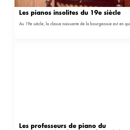
Les pianos insolites du 19e siècle
Au 19e siècle, la classe naissante de la bourgeoisie est en quê
Les professeurs de piano du 