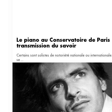
Le piano au Conservatoire de Paris :
transmission du savoir
Certains sont solistes de notoriété nationale ou internationale
se ...