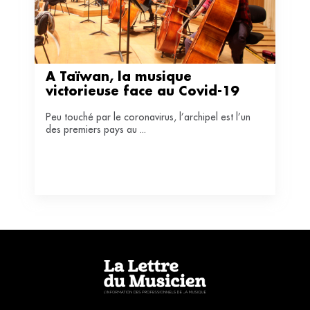
À Taïwan, la musique 
victorieuse face au Covid-19
Peu touché par le coronavirus, l’archipel est l’un
des premiers pays au ...