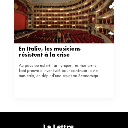
En Italie, les musiciens 
résistent à la crise
Au pays où est né l’art lyrique, les musiciens
font preuve d’inventivité pour continuer la vie
musicale, en dépit d’une situation économique
de plus en plus inquiétante.