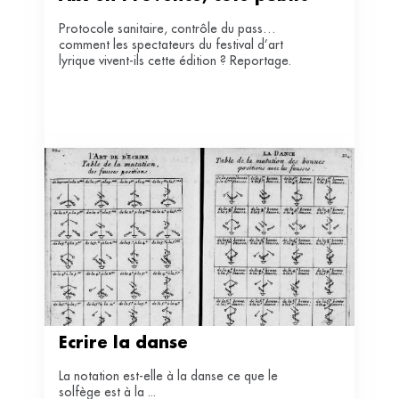
Protocole sanitaire, contrôle du pass…
comment les spectateurs du festival d’art
lyrique vivent-ils cette édition ? Reportage.
Écrire la danse
La notation est-elle à la danse ce que le
solfège est à la ...