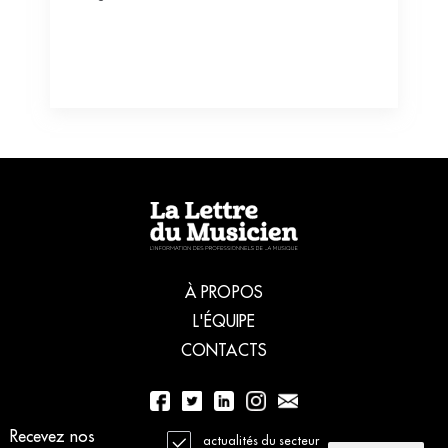
À PROPOS
L'ÉQUIPE
CONTACTS
Recevez nos
01 56 77 04 00
actualités du secteur