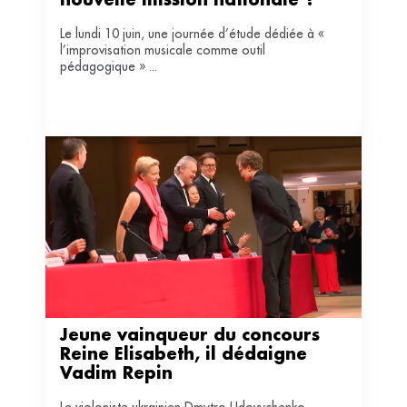
nouvelle mission nationale ?
Le lundi 10 juin, une journée d’étude dédiée à «
l’improvisation musicale comme outil
pédagogique » ...
Jeune vainqueur du concours 
Reine Elisabeth, il dédaigne 
Vadim Repin