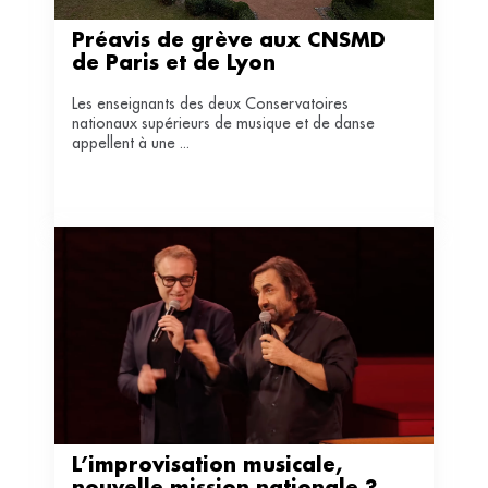
Préavis de grève aux CNSMD 
de Paris et de Lyon
Les enseignants des deux Conservatoires
nationaux supérieurs de musique et de danse
appellent à une ...
L’improvisation musicale, 