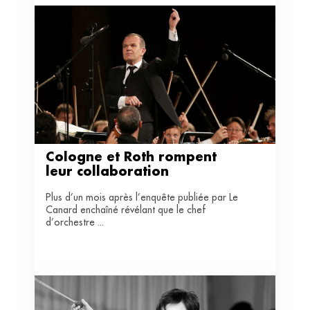
Cologne et Roth rompent 
leur collaboration
Plus d’un mois après l’enquête publiée par Le
Canard enchaîné révélant que le chef
d’orchestre ...