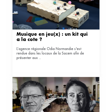
Musique en jeu(x) : un kit qui 
a la cote ?
L’agence régionale Odia Normandie s'est
rendue dans les locaux de la Sacem afin de
présenter aux ...