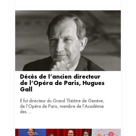
Décès de l’ancien directeur 
de l’Opéra de Paris, Hugues 
Gall
Il fut directeur du Grand Théâtre de Genève,
de l’Opéra de Paris, membre de l’Académie
des ...