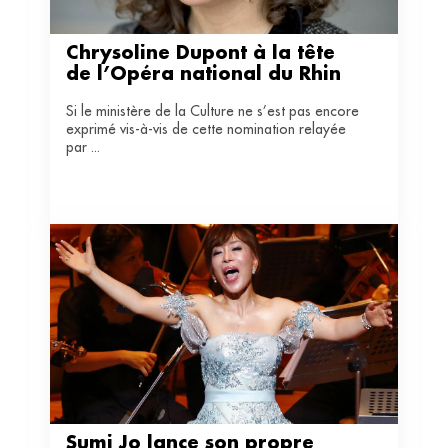
Chrysoline Dupont à la tête 
de l’Opéra national du Rhin
Si le ministère de la Culture ne s’est pas encore
exprimé vis-à-vis de cette nomination relayée
par ...
Sumi Jo lance son propre 