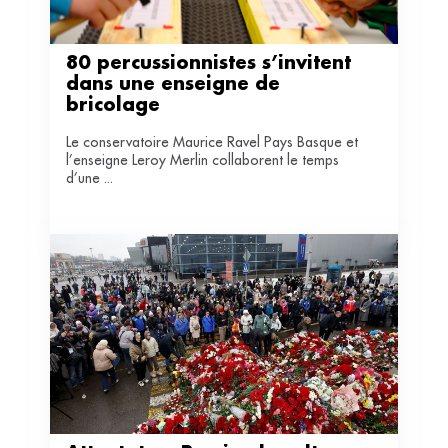
80 percussionnistes s’invitent 
dans une enseigne de 
bricolage 
Le conservatoire Maurice Ravel Pays Basque et
l’enseigne Leroy Merlin collaborent le temps
d’une ...