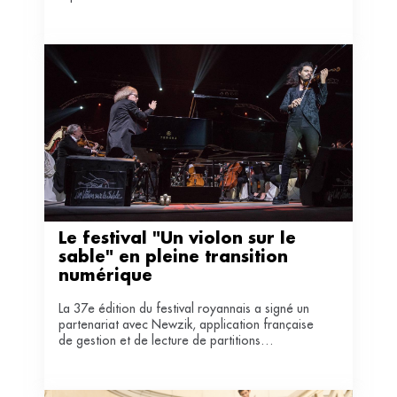
Le festival "Un violon sur le 
sable" en pleine transition 
numérique
La 37e édition du festival royannais a signé un
partenariat avec Newzik, application française
de gestion et de lecture de partitions
numériques.