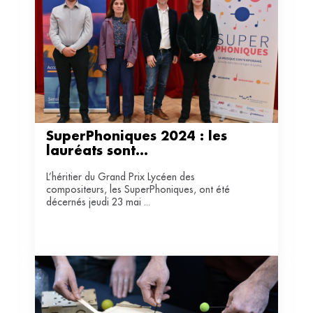
SuperPhoniques 2024 : les 
lauréats sont...
L’héritier du Grand Prix Lycéen des
compositeurs, les SuperPhoniques, ont été
décernés jeudi 23 mai ...