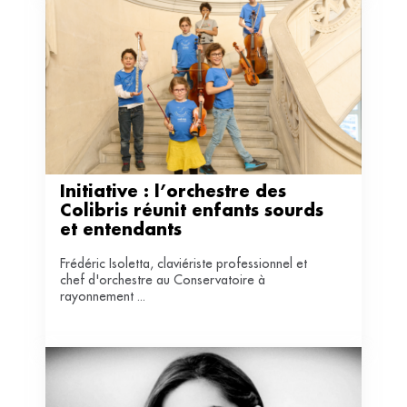
Initiative : l’orchestre des 
Colibris réunit enfants sourds 
et entendants 
Frédéric Isoletta, claviériste professionnel et
chef d'orchestre au Conservatoire à
rayonnement ...