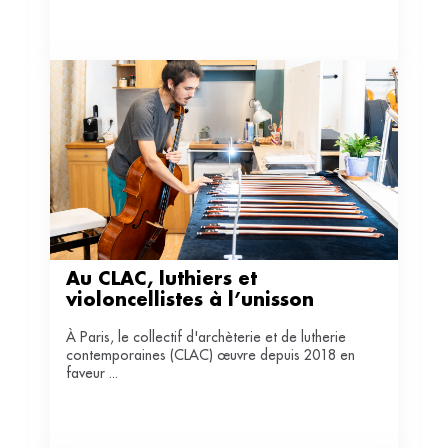
de présidente de la structure.
Au CLAC, luthiers et 
violoncellistes à l’unisson
À Paris, le collectif d'archèterie et de lutherie
contemporaines (CLAC) œuvre depuis 2018 en
faveur ...