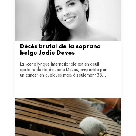
Décès brutal de la soprano 
belge Jodie Devos
La scène lyrique internationale est en deuil
après le décès de Jodie Devos, emportée par
un cancer en quelques mois à seulement 35
ans.