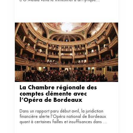
Opéra Magazine à Vendôme Publication.
La Chambre régionale des 
comptes clémente avec 
l’Opéra de Bordeaux
Dans un rapport paru début avril, la juridiction
financière alerte l’Opéra national de Bordeaux
quant à certaines failles et insuffisances dans sa
gestion.