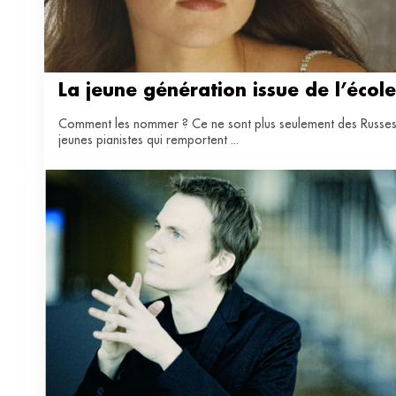
La jeune génération issue de l’école
Comment les nommer ? Ce ne sont plus seulement des Russes
jeunes pianistes qui remportent ...