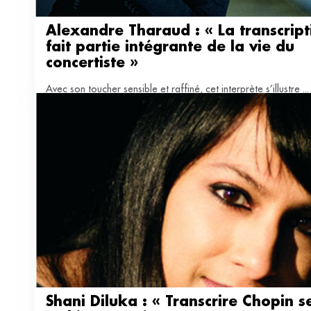
Alexandre Tharaud : « La transcripti
fait partie intégrante de la vie du 
concertiste »
Avec son toucher sensible et raffiné, cet interprète s’illustre ...
Shani Diluka : « Transcrire Chopin se