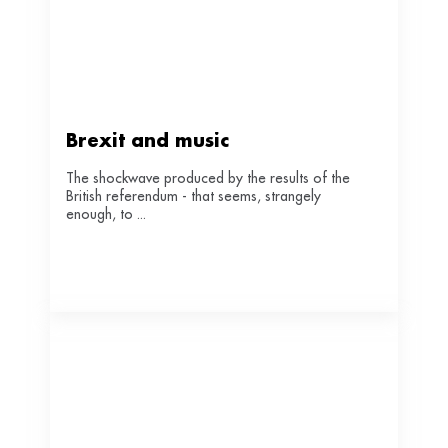
Brexit and music
The shockwave produced by the results of the
British referendum - that seems, strangely
enough, to ...