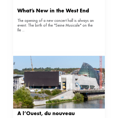
What’s New in the West End
The opening of a new concert hall is always an
event. The birth of the "Seine Musicale" on the
Ile ...
A l’Ouest, du nouveau