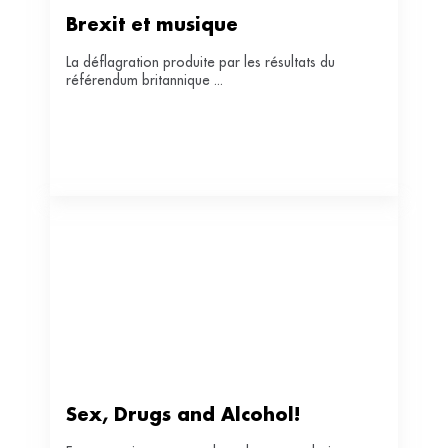
Brexit et musique
La déflagration produite par les résultats du
référendum britannique ...
Sex, Drugs and Alcohol!