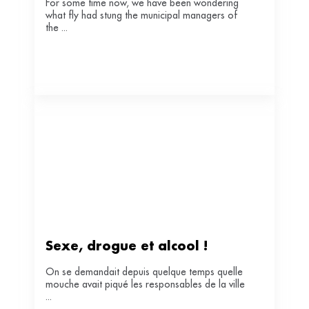
For some time now, we have been wondering
what fly had stung the municipal managers of
the ...
Sexe, drogue et alcool !
On se demandait depuis quelque temps quelle
mouche avait piqué les responsables de la ville
...