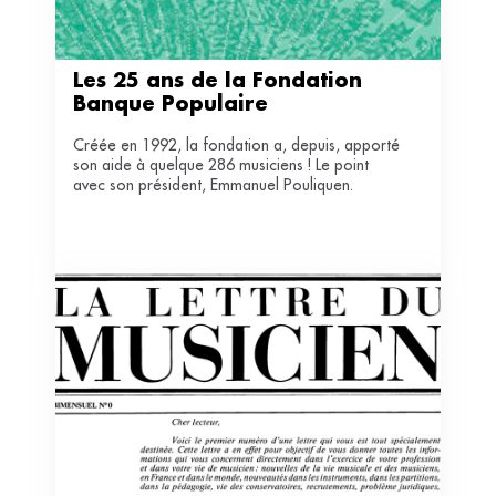
Les 25 ans de la Fondation 
Banque Populaire
Créée en 1992, la fondation a, depuis, apporté
son aide à quelque 286 musiciens ! Le point
avec son président, Emmanuel Pouliquen.