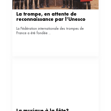
La trompe, en attente de 
reconnaissance par l’Unesco
La Fédération internationale des trompes de
France a été fondée ...