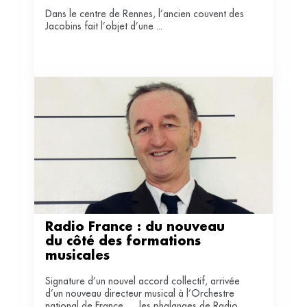
Dans le centre de Rennes, l’ancien couvent des
Jacobins fait l’objet d’une ...
Radio France : du nouveau 
du côté des formations 
musicales
Signature d’un nouvel accord collectif, arrivée
d’un nouveau directeur musical à l’Orchestre
national de France…, les phalanges de Radio