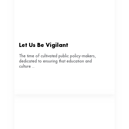
Let Us Be Vigilant
The time of cultivated public policy-makers,
dedicated to ensuring that education and
culture ...