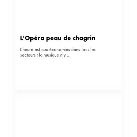
L’Opéra peau de chagrin
L’heure est aux économies dans tous les
secteurs ; la musique n’y ...