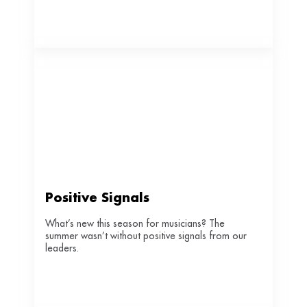
Positive Signals
What’s new this season for musicians? The
summer wasn’t without positive signals from our
leaders.