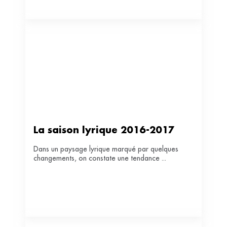
La saison lyrique 2016-2017
Dans un paysage lyrique marqué par quelques
changements, on constate une tendance ...