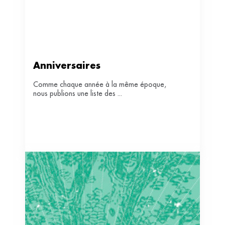
Anniversaires
Comme chaque année à la même époque,
nous publions une liste des ...