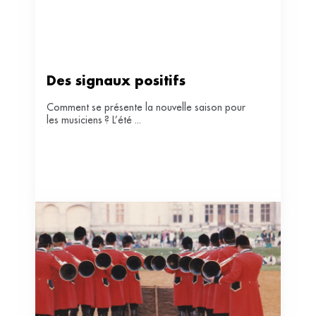
Des signaux positifs
Comment se présente la nouvelle saison pour
les musiciens ? L’été ...