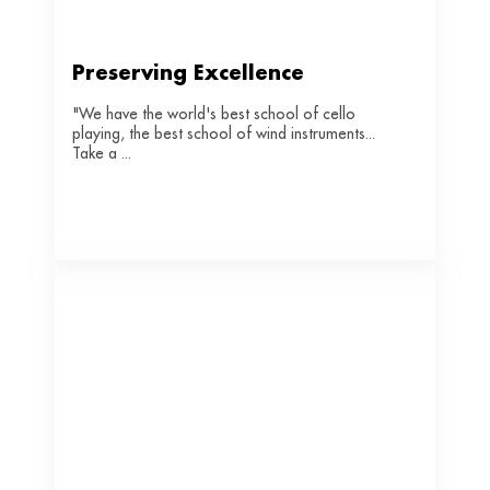
Preserving Excellence
"We have the world's best school of cello
playing, the best school of wind instruments...
Take a ...