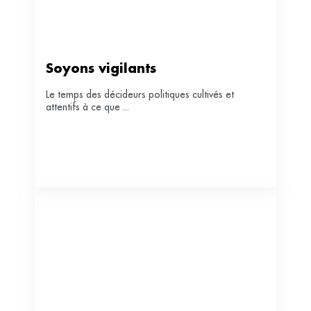
Soyons vigilants
Le temps des décideurs politiques cultivés et
attentifs à ce que ...