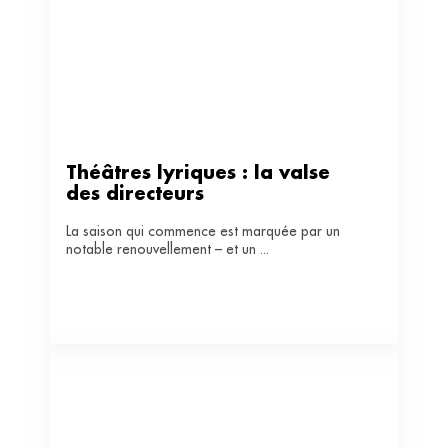
Théâtres lyriques : la valse 
des directeurs
La saison qui commence est marquée par un
notable renouvellement – et un ...