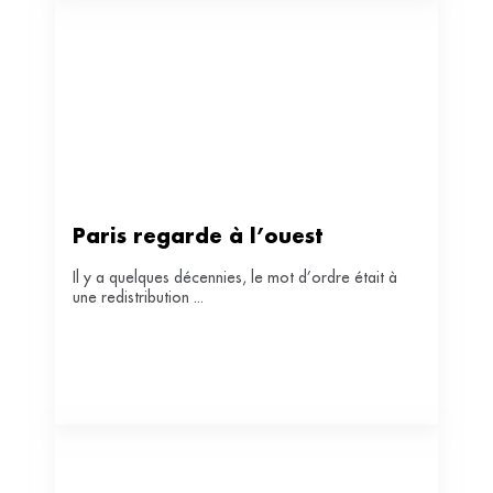
Paris regarde à l’ouest
Il y a quelques décennies, le mot d’ordre était à
une redistribution ...