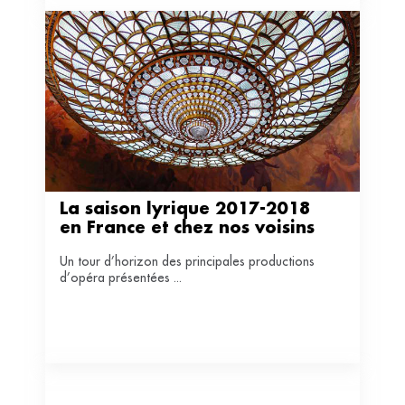
La saison lyrique 2017-2018 
en France et chez nos voisins
Un tour d’horizon des principales productions
d’opéra présentées ...