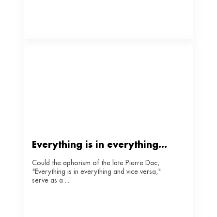
Everything is in everything...  
Could the aphorism of the late Pierre Dac,
"Everything is in everything and vice versa,"
serve as a ...