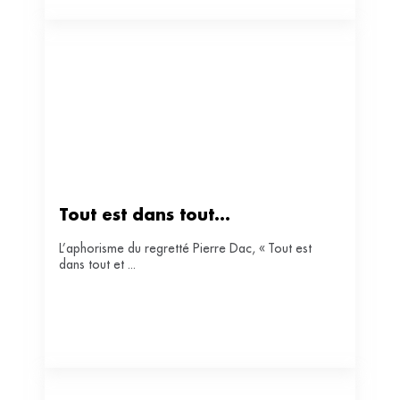
Tout est dans tout…
L’aphorisme du regretté Pierre Dac, « Tout est
dans tout et ...