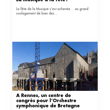
La musique à la fête?
La fête de la Musique s’est achevée… au grand
soulagement de bien des ...
A Rennes, un centre de 
congrès pour l’Orchestre 
symphonique de Bretagne