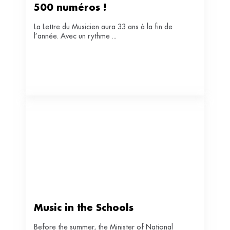
500 numéros !
La Lettre du Musicien aura 33 ans à la fin de
l’année. Avec un rythme ...
Music in the Schools
Before the summer, the Minister of National