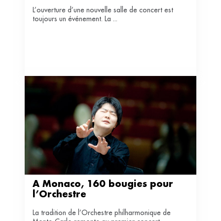
L’ouverture d’une nouvelle salle de concert est
toujours un événement. La ...
A Monaco, 160 bougies pour 
l’Orchestre
La tradition de l’Orchestre philharmonique de