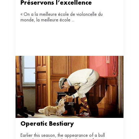
Préservons l’excellence
« On a la meilleure école de violoncelle du
monde, la meilleure école ...
Operatic Bestiary
Earlier this season, the appearance of a bull