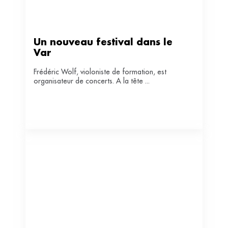
Un nouveau festival dans le 
Var
Frédéric Wolf, violoniste de formation, est
organisateur de concerts. A la tête ...