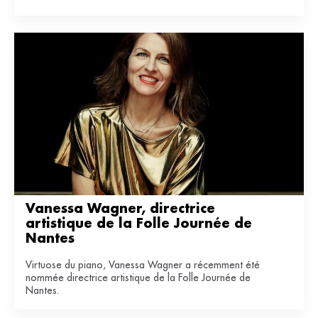
Vanessa Wagner, directrice 
artistique de la Folle Journée de 
Nantes
Virtuose du piano, Vanessa Wagner a récemment été
nommée directrice artistique de la Folle Journée de
Nantes.