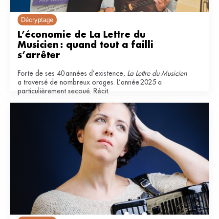
Décryptage
L’économie de La Lettre du 
Musicien : quand tout a failli 
s’arrêter
Forte de ses 40 années d’existence,
La Lettre du Musicien
a traversé de nombreux orages. L’année 2025 a
particulièrement secoué. Récit.