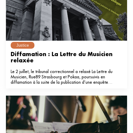
Justice
Diffamation : La Lettre du Musicien 
relaxée
Le 2 juillet, le tribunal correctionnel a relaxé La Lettre du
Musicien, Rue89 Strasbourg et Pokaa, poursuivis en
diffamation à la suite de la publication d’une enquête
dans notre média en 2024.