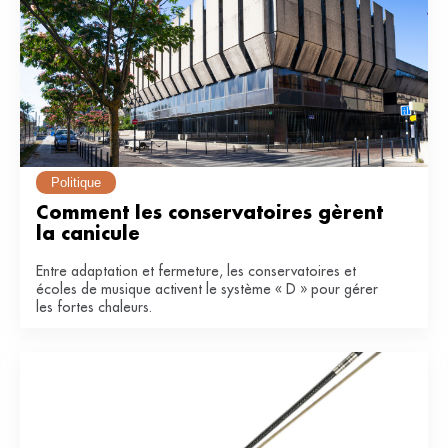
Politique
Comment les conservatoires gèrent 
la canicule
Entre adaptation et fermeture, les conservatoires et
écoles de musique activent le système « D » pour gérer
les fortes chaleurs.