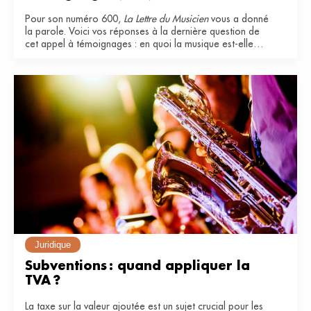
Pour son numéro 600,
La Lettre du Musicien
vous a donné
la parole. Voici vos réponses à la dernière question de
cet appel à témoignages : en quoi la musique est-elle
essentielle dans votre vie ?
Juridique
Subventions : quand appliquer la 
TVA ?
La taxe sur la valeur ajoutée est un sujet crucial pour les