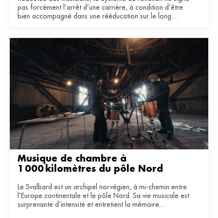
pas forcément l’arrêt d’une carrière, à condition d’être
bien accompagné dans une rééducation sur le long
terme.
Musique de chambre à 
1 000 kilomètres du pôle Nord
Le Svalbard est un archipel norvégien, à mi-chemin entre
l’Europe continentale et le pôle Nord. Sa vie musicale est
surprenante d’intensité et entretient la mémoire
industrielle de ce territoire du bout du monde.