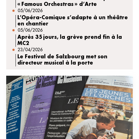
« Famous Orchestras » d’Arte
05/06/2026
L’Opéra-Comique s’adapte à un théâtre
en chantier
05/06/2026
Après 35 jours, la grève prend fin à la
MC2
23/04/2026
Le Festival de Salzbourg met son
directeur musical à la porte