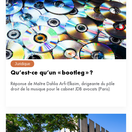
Juridique
Qu’est-ce qu’un « bootleg » ?
Réponse de Maître Dahlia Arfi-Elkaïm, dirigeante du pôle
droit de la musique pour le cabinet JDB avocats (Paris).