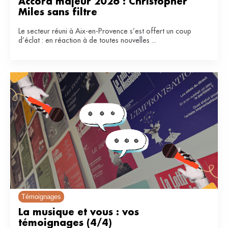
Accord majeur 2026 : Christopher 
Miles sans filtre
Le secteur réuni à Aix-en-Provence s’est offert un coup
d’éclat : en réaction à de toutes nouvelles ...
Témoignages
La musique et vous : vos 
témoignages (4/4)