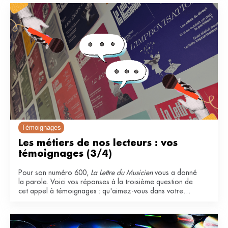
Témoignages
Les métiers de nos lecteurs : vos 
témoignages (3/4)
Pour son numéro 600,
La Lettre du Musicien
vous a donné
la parole. Voici vos réponses à la troisième question de
cet appel à témoignages : qu'aimez-vous dans votre
métier ?