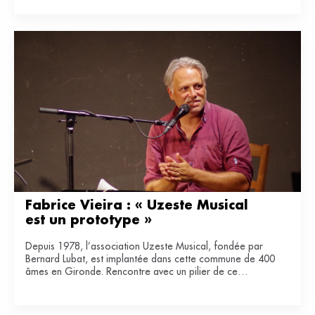
Fabrice Vieira : « Uzeste Musical 
est un prototype »
Depuis 1978, l’association Uzeste Musical, fondée par
Bernard Lubat, est implantée dans cette commune de 400
âmes en Gironde. Rencontre avec un pilier de ce
laboratoire de lien entre art et ruralité.