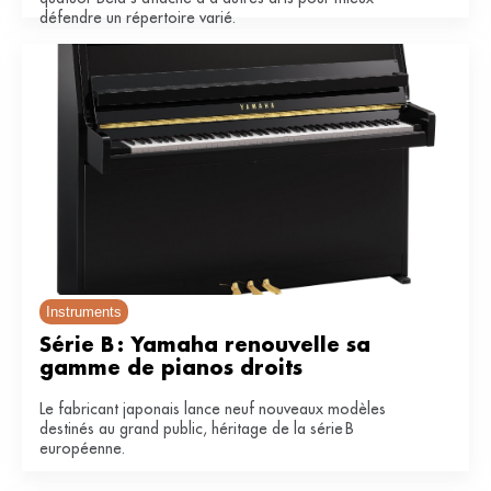
défendre un répertoire varié.
Instruments
Série B : Yamaha renouvelle sa 
gamme de pianos droits
Le fabricant japonais lance neuf nouveaux modèles
destinés au grand public, héritage de la série B
européenne.