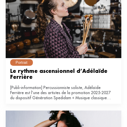
Portrait
Le rythme ascensionnel d’Adélaïde 
Ferrière
[Publi-information] Percussionniste soliste, Adélaïde
Ferrière est l’une des artistes de la promotion 2025-2027
du dispositif Génération Spedidam « Musique classique &
contemporaine ».