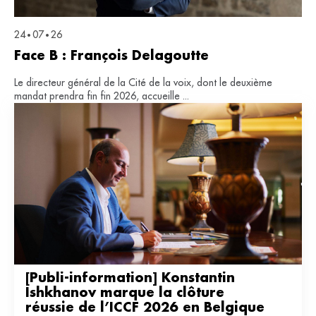
24
07
26
•
•
Face B : François Delagoutte
Le directeur général de la Cité de la voix, dont le deuxième
mandat prendra fin fin 2026, accueille ...
[Publi-information] Konstantin 
Ishkhanov marque la clôture 
réussie de l’ICCF 2026 en Belgique