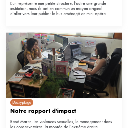
L’un représente une petite structure, l’autre une grande
institution, mais ils ont en commun un moyen original
d’aller vers leur public : le bus aménagé en mini-opéra.
Décryptage
Notre rapport d'impact
René Martin, les violences sexuelles, le management dans
les conservatoires, la montée de l’extrême droite…