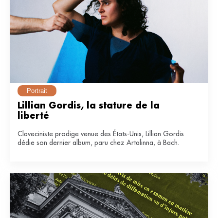
Portrait
Lillian Gordis, la stature de la 
liberté
Claveciniste prodige venue des États-Unis, Lillian Gordis
dédie son dernier album, paru chez Artalinna, à Bach.