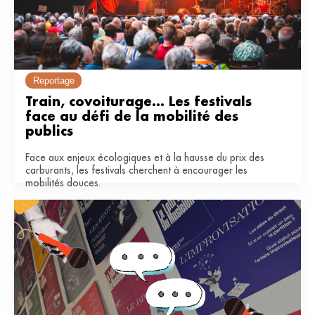
Reportage
Train, covoiturage... Les festivals 
face au défi de la mobilité des 
publics
Face aux enjeux écologiques et à la hausse du prix des
carburants, les festivals cherchent à encourager les
mobilités douces.