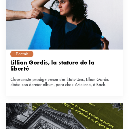
Portrait
Lillian Gordis, la stature de la 
liberté
Claveciniste prodige venue des États-Unis, Lillian Gordis
dédie son dernier album, paru chez Artalinna, à Bach.