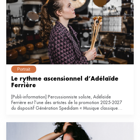
Portrait
Le rythme ascensionnel d’Adélaïde 
Ferrière
[Publi-information] Percussionniste soliste, Adélaïde
Ferrière est l’une des artistes de la promotion 2025-2027
du dispositif Génération Spedidam « Musique classique &
contemporaine ».