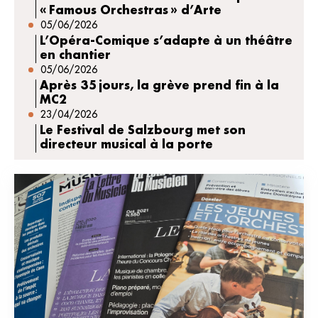
« Famous Orchestras » d’Arte
05/06/2026
L’Opéra-Comique s’adapte à un théâtre
en chantier
05/06/2026
Après 35 jours, la grève prend fin à la
MC2
23/04/2026
Le Festival de Salzbourg met son
directeur musical à la porte