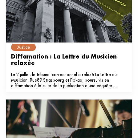
Justice
Diffamation : La Lettre du Musicien 
relaxée
Le 2 juillet, le tribunal correctionnel a relaxé La Lettre du
Musicien, Rue89 Strasbourg et Pokaa, poursuivis en
diffamation à la suite de la publication d’une enquête
dans notre média en 2024.