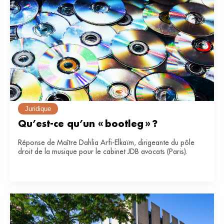
Juridique
Qu’est-ce qu’un « bootleg » ?
Réponse de Maître Dahlia Arfi-Elkaïm, dirigeante du pôle
droit de la musique pour le cabinet JDB avocats (Paris).