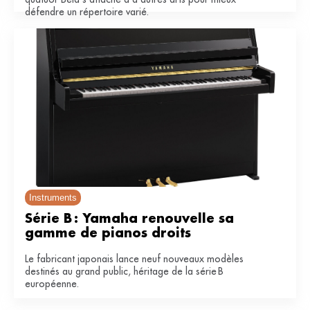
défendre un répertoire varié.
Instruments
Série B : Yamaha renouvelle sa 
gamme de pianos droits
Le fabricant japonais lance neuf nouveaux modèles
destinés au grand public, héritage de la série B
européenne.