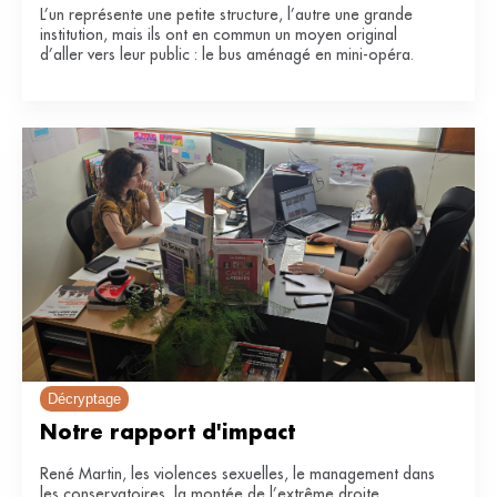
L’un représente une petite structure, l’autre une grande
institution, mais ils ont en commun un moyen original
d’aller vers leur public : le bus aménagé en mini-opéra.
Décryptage
Notre rapport d'impact
René Martin, les violences sexuelles, le management dans
les conservatoires, la montée de l’extrême droite…