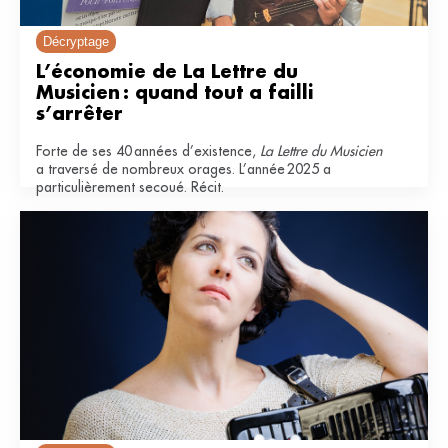
Décryptage
L’économie de La Lettre du 
Musicien : quand tout a failli 
s’arrêter
Forte de ses 40 années d’existence,
La Lettre du Musicien
a traversé de nombreux orages. L’année 2025 a
particulièrement secoué. Récit.