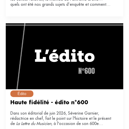
quels ont été nos grands sujets d’enquête et comment
ont-ils impacté notre secteur ?
Édito
Haute fidélité - édito n°600
Dans son éditorial de juin 2026, Séverine Garnier,
rédactrice en chef, fait le point sur l'histoire et le présent
de
La Lettre du Musicien,
à l'occasion de son 600e
numéro.