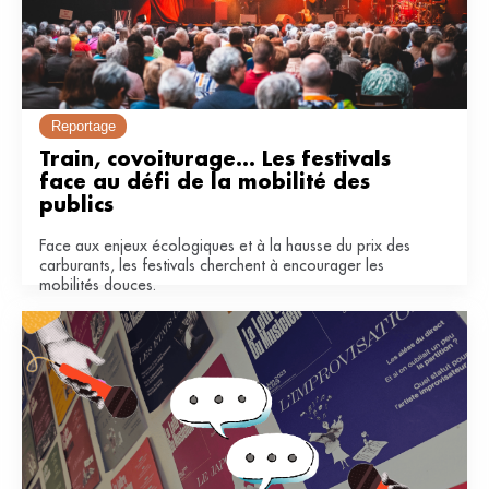
Reportage
Train, covoiturage... Les festivals 
face au défi de la mobilité des 
publics
Face aux enjeux écologiques et à la hausse du prix des
carburants, les festivals cherchent à encourager les
mobilités douces.