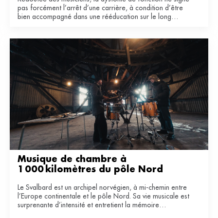
pas forcément l’arrêt d’une carrière, à condition d’être
bien accompagné dans une rééducation sur le long
terme.
Musique de chambre à 
1 000 kilomètres du pôle Nord
Le Svalbard est un archipel norvégien, à mi-chemin entre
l’Europe continentale et le pôle Nord. Sa vie musicale est
surprenante d’intensité et entretient la mémoire
industrielle de ce territoire du bout du monde.