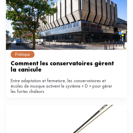
Politique
Comment les conservatoires gèrent 
la canicule
Entre adaptation et fermeture, les conservatoires et
écoles de musique activent le système « D » pour gérer
les fortes chaleurs.