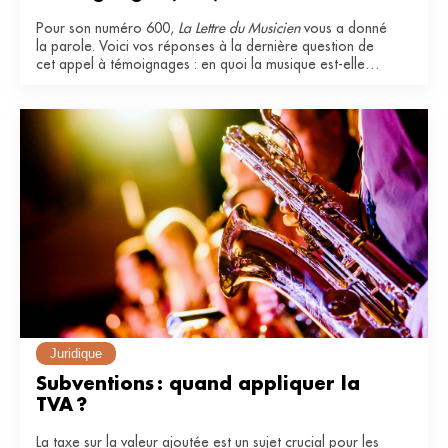
Pour son numéro 600,
La Lettre du Musicien
vous a donné
la parole. Voici vos réponses à la dernière question de
cet appel à témoignages : en quoi la musique est-elle
essentielle dans votre vie ?
Juridique
Subventions : quand appliquer la 
TVA ?
La taxe sur la valeur ajoutée est un sujet crucial pour les