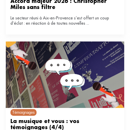
Accord majeur 2026 : Christopher 
Miles sans filtre
Le secteur réuni à Aix-en-Provence s’est offert un coup
d’éclat : en réaction à de toutes nouvelles ...
Témoignages
La musique et vous : vos 
témoignages (4/4)