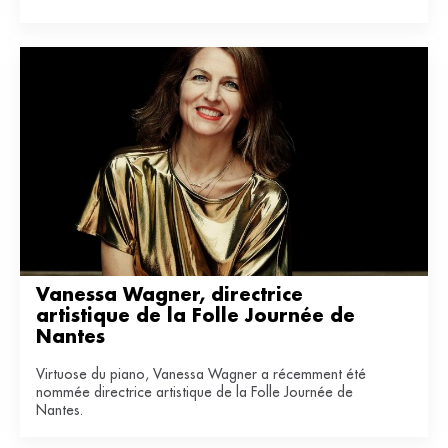
Vanessa Wagner, directrice 
artistique de la Folle Journée de 
Nantes
Virtuose du piano, Vanessa Wagner a récemment été
nommée directrice artistique de la Folle Journée de
Nantes.