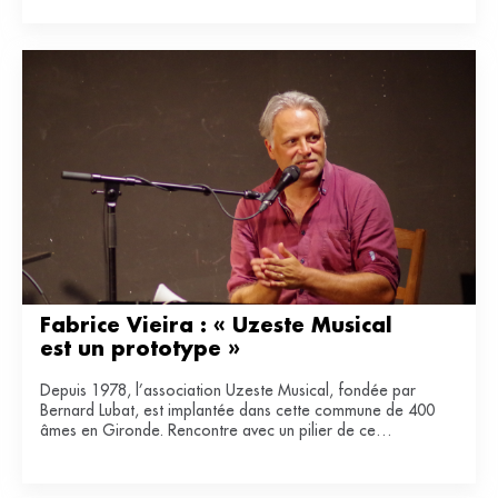
Fabrice Vieira : « Uzeste Musical 
est un prototype »
Depuis 1978, l’association Uzeste Musical, fondée par
Bernard Lubat, est implantée dans cette commune de 400
âmes en Gironde. Rencontre avec un pilier de ce
laboratoire de lien entre art et ruralité.