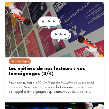
Témoignages
Les métiers de nos lecteurs : vos 
témoignages (3/4)
Pour son numéro 600,
La Lettre du Musicien
vous a donné
la parole. Voici vos réponses à la troisième question de
cet appel à témoignages : qu'aimez-vous dans votre
métier ?