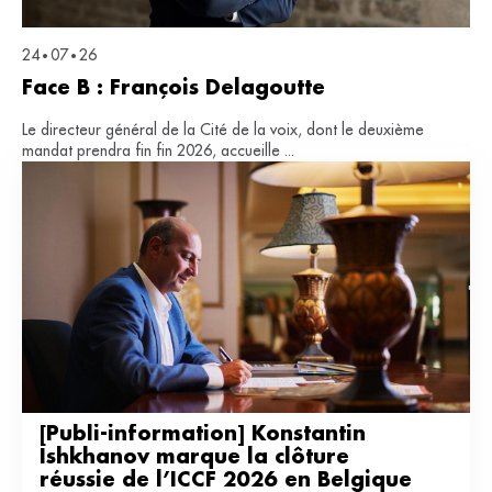
24
07
26
•
•
Face B : François Delagoutte
Le directeur général de la Cité de la voix, dont le deuxième
mandat prendra fin fin 2026, accueille ...
[Publi-information] Konstantin 
Ishkhanov marque la clôture 
réussie de l’ICCF 2026 en Belgique