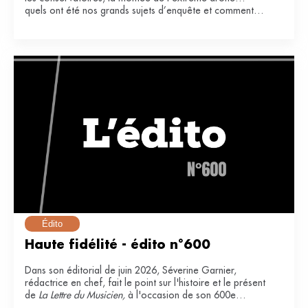
quels ont été nos grands sujets d’enquête et comment
ont-ils impacté notre secteur ?
Édito
Haute fidélité - édito n°600
Dans son éditorial de juin 2026, Séverine Garnier,
rédactrice en chef, fait le point sur l'histoire et le présent
de
La Lettre du Musicien,
à l'occasion de son 600e
numéro.