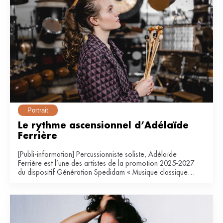
Portrait
Le rythme ascensionnel d’Adélaïde 
Ferrière
[Publi-information] Percussionniste soliste, Adélaïde
Ferrière est l’une des artistes de la promotion 2025-2027
du dispositif Génération Spedidam « Musique classique &
contemporaine ».