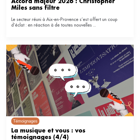
Accord majeur 2026 : Christopher 
Miles sans filtre
Le secteur réuni à Aix-en-Provence s’est offert un coup
d’éclat : en réaction à de toutes nouvelles ...
Témoignages
La musique et vous : vos 
témoignages (4/4)