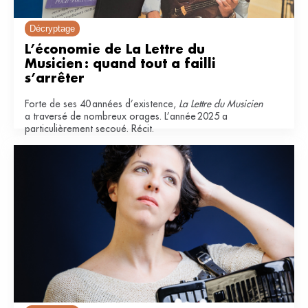
Décryptage
L’économie de La Lettre du 
Musicien : quand tout a failli 
s’arrêter
Forte de ses 40 années d’existence,
La Lettre du Musicien
a traversé de nombreux orages. L’année 2025 a
particulièrement secoué. Récit.