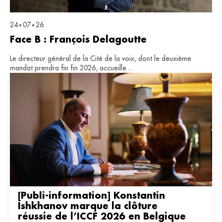
24
07
26
•
•
Face B : François Delagoutte
Le directeur général de la Cité de la voix, dont le deuxième
mandat prendra fin fin 2026, accueille ...
[Publi-information] Konstantin 
Ishkhanov marque la clôture 
réussie de l’ICCF 2026 en Belgique