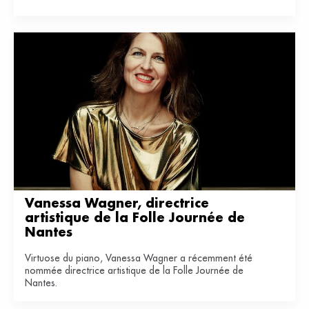
Vanessa Wagner, directrice 
artistique de la Folle Journée de 
Nantes
Virtuose du piano, Vanessa Wagner a récemment été
nommée directrice artistique de la Folle Journée de
Nantes.