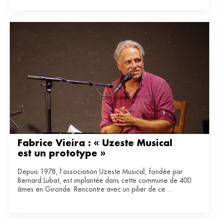
Fabrice Vieira : « Uzeste Musical 
est un prototype »
Depuis 1978, l’association Uzeste Musical, fondée par
Bernard Lubat, est implantée dans cette commune de 400
âmes en Gironde. Rencontre avec un pilier de ce
laboratoire de lien entre art et ruralité.