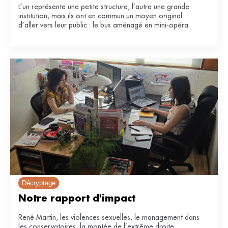
L’un représente une petite structure, l’autre une grande
institution, mais ils ont en commun un moyen original
d’aller vers leur public : le bus aménagé en mini-opéra.
Décryptage
Notre rapport d'impact
René Martin, les violences sexuelles, le management dans
les conservatoires, la montée de l’extrême droite…