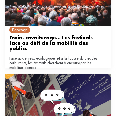
Reportage
Train, covoiturage... Les festivals 
face au défi de la mobilité des 
publics
Face aux enjeux écologiques et à la hausse du prix des
carburants, les festivals cherchent à encourager les
mobilités douces.