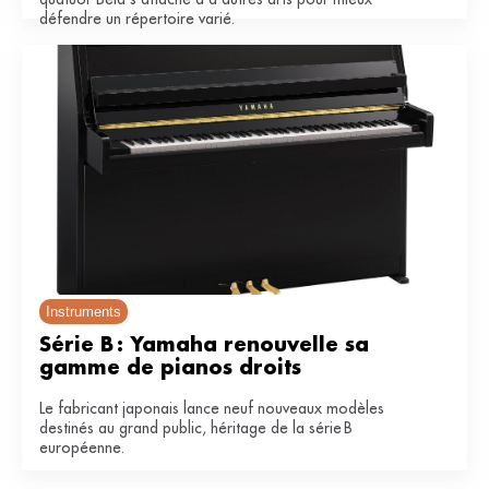
défendre un répertoire varié.
Instruments
Série B : Yamaha renouvelle sa 
gamme de pianos droits
Le fabricant japonais lance neuf nouveaux modèles
destinés au grand public, héritage de la série B
européenne.