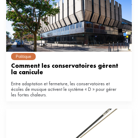
Politique
Comment les conservatoires gèrent 
la canicule
Entre adaptation et fermeture, les conservatoires et
écoles de musique activent le système « D » pour gérer
les fortes chaleurs.