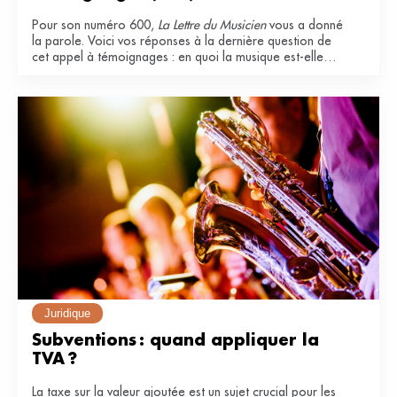
Pour son numéro 600,
La Lettre du Musicien
vous a donné
la parole. Voici vos réponses à la dernière question de
cet appel à témoignages : en quoi la musique est-elle
essentielle dans votre vie ?
Juridique
Subventions : quand appliquer la 
TVA ?
La taxe sur la valeur ajoutée est un sujet crucial pour les