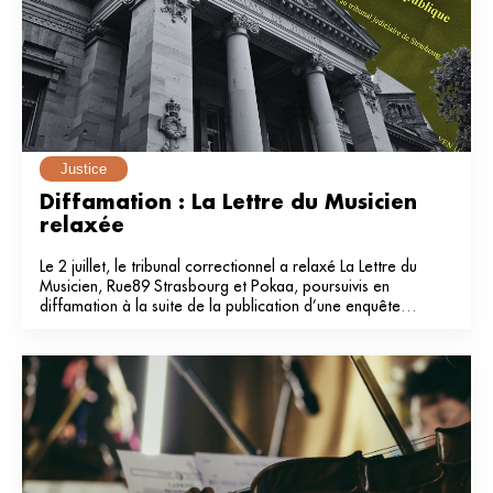
Justice
Diffamation : La Lettre du Musicien 
relaxée
Le 2 juillet, le tribunal correctionnel a relaxé La Lettre du
Musicien, Rue89 Strasbourg et Pokaa, poursuivis en
diffamation à la suite de la publication d’une enquête
dans notre média en 2024.