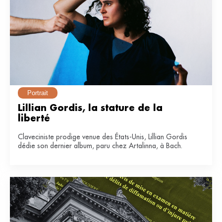
Portrait
Lillian Gordis, la stature de la 
liberté
Claveciniste prodige venue des États-Unis, Lillian Gordis
dédie son dernier album, paru chez Artalinna, à Bach.