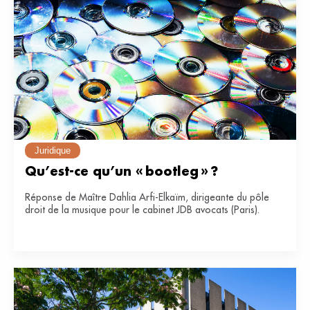
Juridique
Qu’est-ce qu’un « bootleg » ?
Réponse de Maître Dahlia Arfi-Elkaïm, dirigeante du pôle
droit de la musique pour le cabinet JDB avocats (Paris).