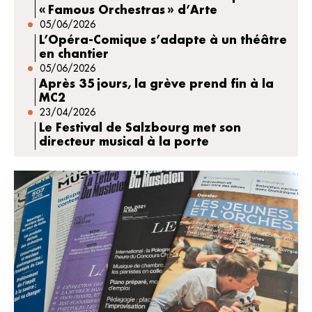
« Famous Orchestras » d’Arte
05/06/2026
L’Opéra-Comique s’adapte à un théâtre
en chantier
05/06/2026
Après 35 jours, la grève prend fin à la
MC2
23/04/2026
Le Festival de Salzbourg met son
directeur musical à la porte