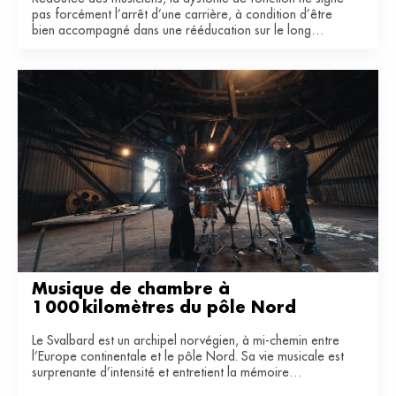
pas forcément l’arrêt d’une carrière, à condition d’être
bien accompagné dans une rééducation sur le long
terme.
Musique de chambre à 
1 000 kilomètres du pôle Nord
Le Svalbard est un archipel norvégien, à mi-chemin entre
l’Europe continentale et le pôle Nord. Sa vie musicale est
surprenante d’intensité et entretient la mémoire
industrielle de ce territoire du bout du monde.