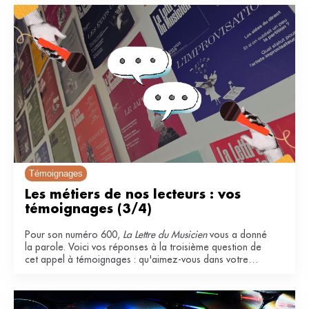
Témoignages
Les métiers de nos lecteurs : vos 
témoignages (3/4)
Pour son numéro 600,
La Lettre du Musicien
vous a donné
la parole. Voici vos réponses à la troisième question de
cet appel à témoignages : qu'aimez-vous dans votre
métier ?