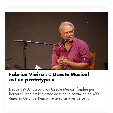
Fabrice Vieira : « Uzeste Musical 
est un prototype »
Depuis 1978, l’association Uzeste Musical, fondée par
Bernard Lubat, est implantée dans cette commune de 400
âmes en Gironde. Rencontre avec un pilier de ce
laboratoire de lien entre art et ruralité.