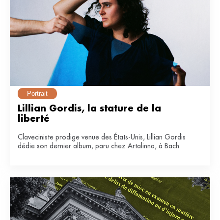
Portrait
Lillian Gordis, la stature de la 
liberté
Claveciniste prodige venue des États-Unis, Lillian Gordis
dédie son dernier album, paru chez Artalinna, à Bach.