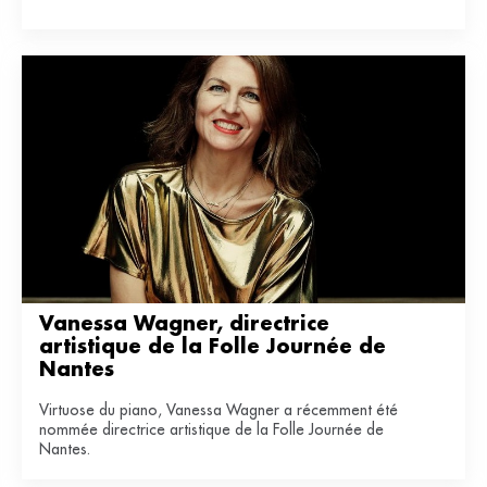
numéro.
Vanessa Wagner, directrice 
artistique de la Folle Journée de 
Nantes
Virtuose du piano, Vanessa Wagner a récemment été
nommée directrice artistique de la Folle Journée de
Nantes.