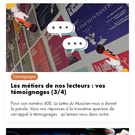
Témoignages
Les métiers de nos lecteurs : vos 
témoignages (3/4)
Pour son numéro 600,
La Lettre du Musicien
vous a donné
la parole. Voici vos réponses à la troisième question de
cet appel à témoignages : qu'aimez-vous dans votre
métier ?