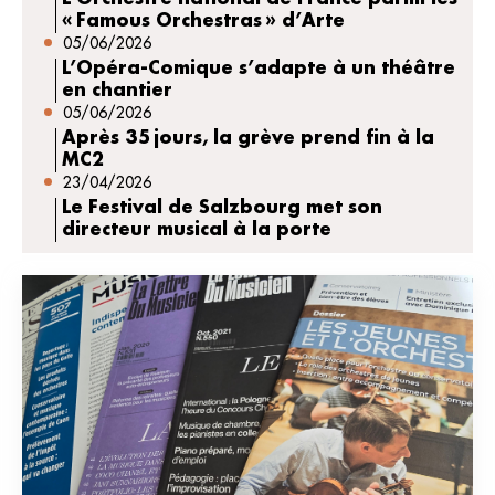
« Famous Orchestras » d’Arte
05/06/2026
L’Opéra-Comique s’adapte à un théâtre
en chantier
05/06/2026
Après 35 jours, la grève prend fin à la
MC2
23/04/2026
Le Festival de Salzbourg met son
directeur musical à la porte