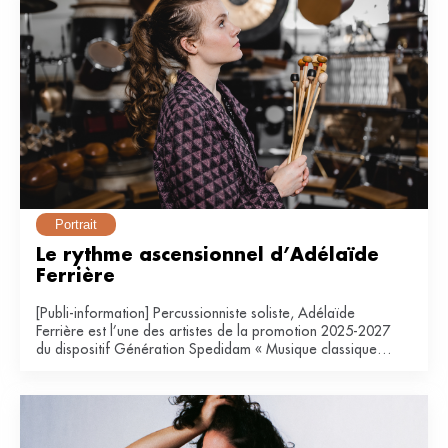
Portrait
Le rythme ascensionnel d’Adélaïde 
Ferrière
[Publi-information] Percussionniste soliste, Adélaïde
Ferrière est l’une des artistes de la promotion 2025-2027
du dispositif Génération Spedidam « Musique classique &
contemporaine ».