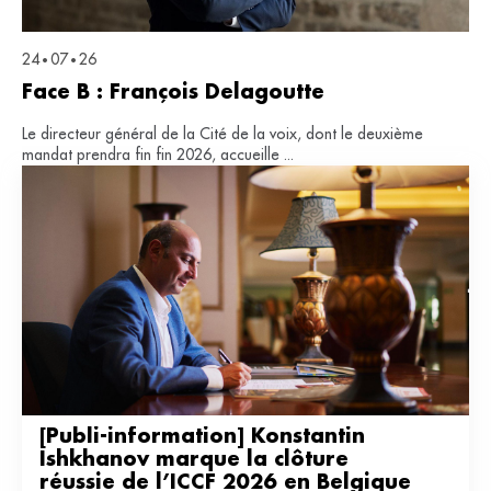
24
07
26
•
•
Face B : François Delagoutte
Le directeur général de la Cité de la voix, dont le deuxième
mandat prendra fin fin 2026, accueille ...
[Publi-information] Konstantin 
Ishkhanov marque la clôture 
réussie de l’ICCF 2026 en Belgique