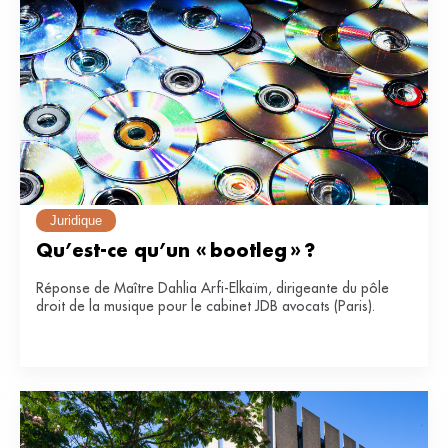
Juridique
Qu’est-ce qu’un « bootleg » ?
Réponse de Maître Dahlia Arfi-Elkaïm, dirigeante du pôle
droit de la musique pour le cabinet JDB avocats (Paris).