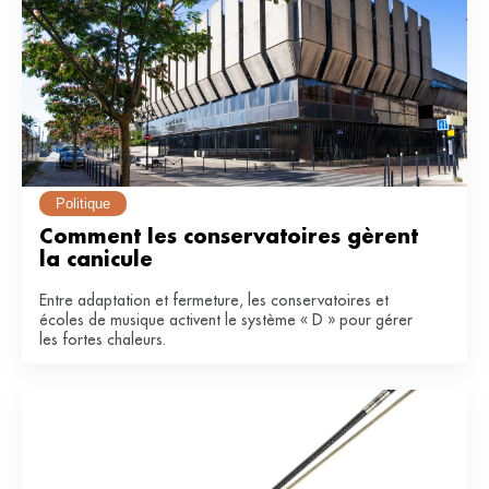
Politique
Comment les conservatoires gèrent 
la canicule
Entre adaptation et fermeture, les conservatoires et
écoles de musique activent le système « D » pour gérer
les fortes chaleurs.