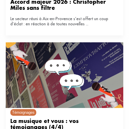
Accord majeur 2026 : Christopher 
Miles sans filtre
Le secteur réuni à Aix-en-Provence s’est offert un coup
d’éclat : en réaction à de toutes nouvelles ...
Témoignages
La musique et vous : vos 
témoignages (4/4)