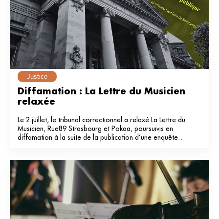
Justice
Diffamation : La Lettre du Musicien 
relaxée
Le 2 juillet, le tribunal correctionnel a relaxé La Lettre du
Musicien, Rue89 Strasbourg et Pokaa, poursuivis en
diffamation à la suite de la publication d’une enquête
dans notre média en 2024.