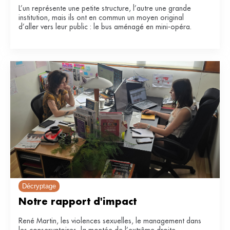
L’un représente une petite structure, l’autre une grande
institution, mais ils ont en commun un moyen original
d’aller vers leur public : le bus aménagé en mini-opéra.
Décryptage
Notre rapport d'impact
René Martin, les violences sexuelles, le management dans