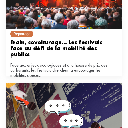
Reportage
Train, covoiturage... Les festivals 
face au défi de la mobilité des 
publics
Face aux enjeux écologiques et à la hausse du prix des
carburants, les festivals cherchent à encourager les
mobilités douces.