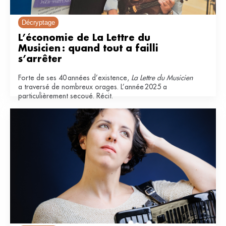
Décryptage
L’économie de La Lettre du 
Musicien : quand tout a failli 
s’arrêter
Forte de ses 40 années d’existence,
La Lettre du Musicien
a traversé de nombreux orages. L’année 2025 a
particulièrement secoué. Récit.