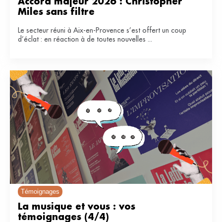
Accord majeur 2026 : Christopher 
Miles sans filtre
Le secteur réuni à Aix-en-Provence s’est offert un coup
d’éclat : en réaction à de toutes nouvelles ...
Témoignages
La musique et vous : vos 
témoignages (4/4)