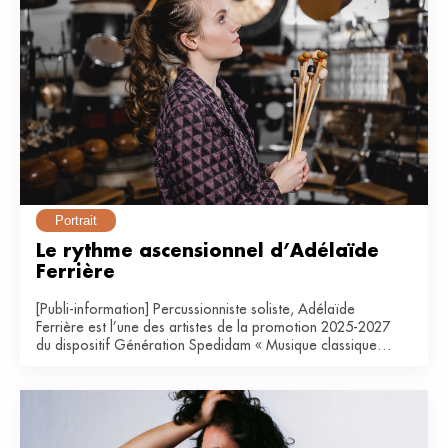
Portrait
Le rythme ascensionnel d’Adélaïde 
Ferrière
[Publi-information] Percussionniste soliste, Adélaïde
Ferrière est l’une des artistes de la promotion 2025-2027
du dispositif Génération Spedidam « Musique classique &
contemporaine ».