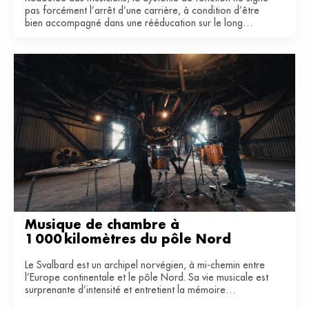
pas forcément l’arrêt d’une carrière, à condition d’être
bien accompagné dans une rééducation sur le long
terme.
Musique de chambre à 
1 000 kilomètres du pôle Nord
Le Svalbard est un archipel norvégien, à mi-chemin entre
l’Europe continentale et le pôle Nord. Sa vie musicale est
surprenante d’intensité et entretient la mémoire
industrielle de ce territoire du bout du monde.