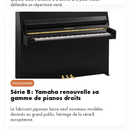
défendre un répertoire varié.
Instruments
Série B : Yamaha renouvelle sa 
gamme de pianos droits
Le fabricant japonais lance neuf nouveaux modèles
destinés au grand public, héritage de la série B
européenne.