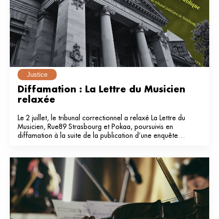
Justice
Diffamation : La Lettre du Musicien 
relaxée
Le 2 juillet, le tribunal correctionnel a relaxé La Lettre du
Musicien, Rue89 Strasbourg et Pokaa, poursuivis en
diffamation à la suite de la publication d’une enquête
dans notre média en 2024.