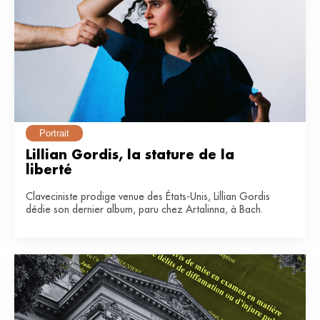
Portrait
Lillian Gordis, la stature de la 
liberté
Claveciniste prodige venue des États-Unis, Lillian Gordis
dédie son dernier album, paru chez Artalinna, à Bach.