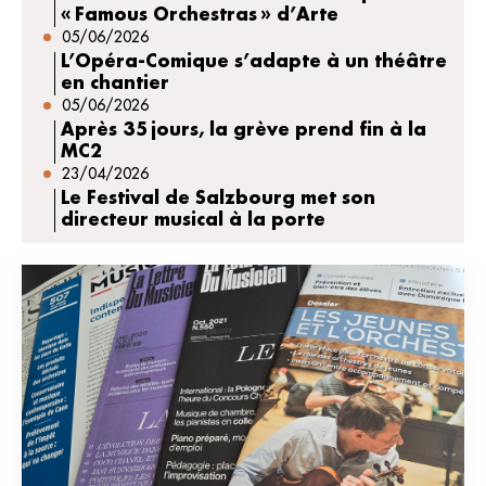
« Famous Orchestras » d’Arte
05/06/2026
L’Opéra-Comique s’adapte à un théâtre
en chantier
05/06/2026
Après 35 jours, la grève prend fin à la
MC2
23/04/2026
Le Festival de Salzbourg met son
directeur musical à la porte