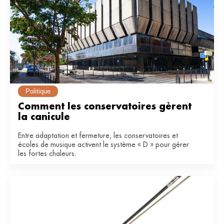
Politique
Comment les conservatoires gèrent 
la canicule
Entre adaptation et fermeture, les conservatoires et
écoles de musique activent le système « D » pour gérer
les fortes chaleurs.