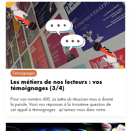
Témoignages
Les métiers de nos lecteurs : vos 
témoignages (3/4)
Pour son numéro 600,
La Lettre du Musicien
vous a donné
la parole. Voici vos réponses à la troisième question de
cet appel à témoignages : qu'aimez-vous dans votre
métier ?