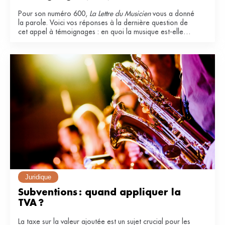
Pour son numéro 600,
La Lettre du Musicien
vous a donné
la parole. Voici vos réponses à la dernière question de
cet appel à témoignages : en quoi la musique est-elle
essentielle dans votre vie ?
Juridique
Subventions : quand appliquer la 
TVA ?
La taxe sur la valeur ajoutée est un sujet crucial pour les