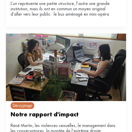
L’un représente une petite structure, l’autre une grande
institution, mais ils ont en commun un moyen original
d’aller vers leur public : le bus aménagé en mini-opéra.
Décryptage
Notre rapport d'impact
René Martin, les violences sexuelles, le management dans
les conservatoires, la montée de l’extrême droite…