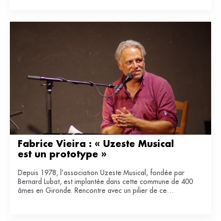
Fabrice Vieira : « Uzeste Musical 
est un prototype »
Depuis 1978, l’association Uzeste Musical, fondée par
Bernard Lubat, est implantée dans cette commune de 400
âmes en Gironde. Rencontre avec un pilier de ce
laboratoire de lien entre art et ruralité.