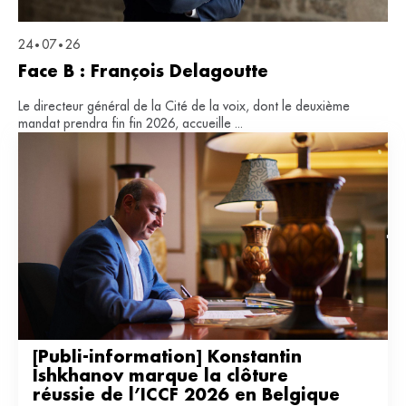
24
07
26
•
•
Face B : François Delagoutte
Le directeur général de la Cité de la voix, dont le deuxième
mandat prendra fin fin 2026, accueille ...
[Publi-information] Konstantin 
Ishkhanov marque la clôture 
réussie de l’ICCF 2026 en Belgique