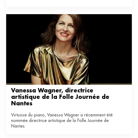
Vanessa Wagner, directrice 
artistique de la Folle Journée de 
Nantes
Virtuose du piano, Vanessa Wagner a récemment été
nommée directrice artistique de la Folle Journée de
Nantes.