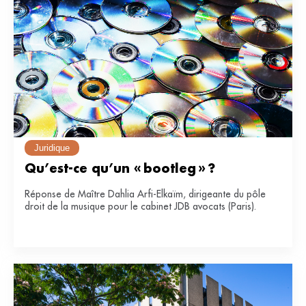
Juridique
Qu’est-ce qu’un « bootleg » ?
Réponse de Maître Dahlia Arfi-Elkaïm, dirigeante du pôle
droit de la musique pour le cabinet JDB avocats (Paris).