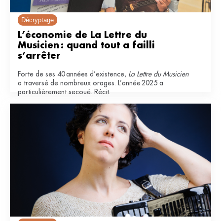
Décryptage
L’économie de La Lettre du 
Musicien : quand tout a failli 
s’arrêter
Forte de ses 40 années d’existence,
La Lettre du Musicien
a traversé de nombreux orages. L’année 2025 a
particulièrement secoué. Récit.