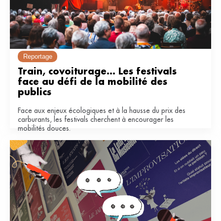
Reportage
Train, covoiturage... Les festivals 
face au défi de la mobilité des 
publics
Face aux enjeux écologiques et à la hausse du prix des
carburants, les festivals cherchent à encourager les
mobilités douces.