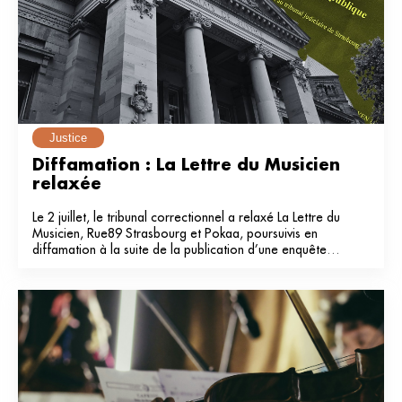
Justice
Diffamation : La Lettre du Musicien 
relaxée
Le 2 juillet, le tribunal correctionnel a relaxé La Lettre du
Musicien, Rue89 Strasbourg et Pokaa, poursuivis en
diffamation à la suite de la publication d’une enquête
dans notre média en 2024.