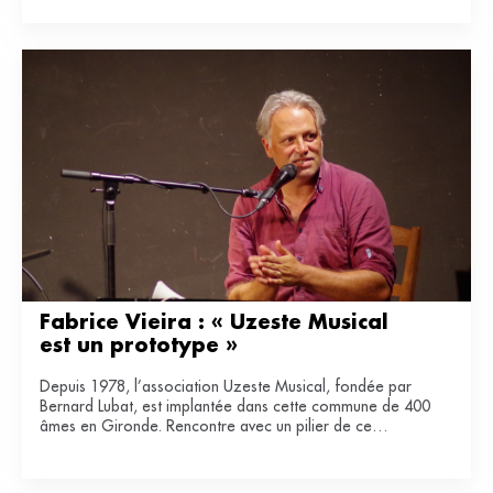
Fabrice Vieira : « Uzeste Musical 
est un prototype »
Depuis 1978, l’association Uzeste Musical, fondée par
Bernard Lubat, est implantée dans cette commune de 400
âmes en Gironde. Rencontre avec un pilier de ce
laboratoire de lien entre art et ruralité.