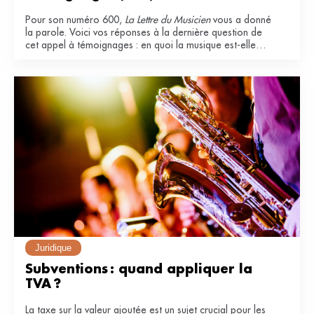
Pour son numéro 600,
La Lettre du Musicien
vous a donné
la parole. Voici vos réponses à la dernière question de
cet appel à témoignages : en quoi la musique est-elle
essentielle dans votre vie ?
Juridique
Subventions : quand appliquer la 
TVA ?
La taxe sur la valeur ajoutée est un sujet crucial pour les