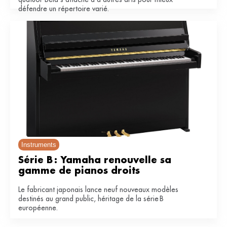
défendre un répertoire varié.
Instruments
Série B : Yamaha renouvelle sa 
gamme de pianos droits
Le fabricant japonais lance neuf nouveaux modèles
destinés au grand public, héritage de la série B
européenne.