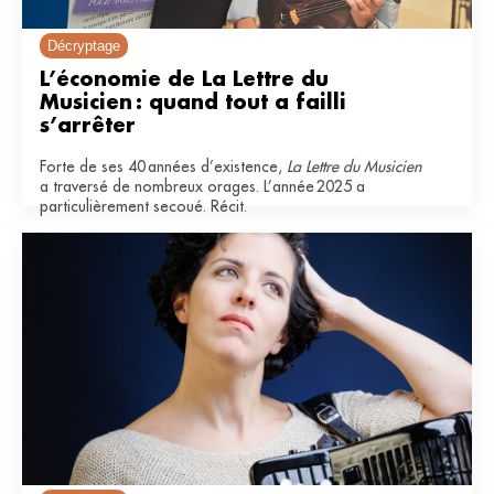
Décryptage
L’économie de La Lettre du 
Musicien : quand tout a failli 
s’arrêter
Forte de ses 40 années d’existence,
La Lettre du Musicien
a traversé de nombreux orages. L’année 2025 a
particulièrement secoué. Récit.