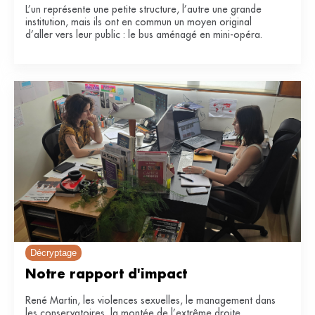
L’un représente une petite structure, l’autre une grande
institution, mais ils ont en commun un moyen original
d’aller vers leur public : le bus aménagé en mini-opéra.
Décryptage
Notre rapport d'impact
René Martin, les violences sexuelles, le management dans
les conservatoires, la montée de l’extrême droite…