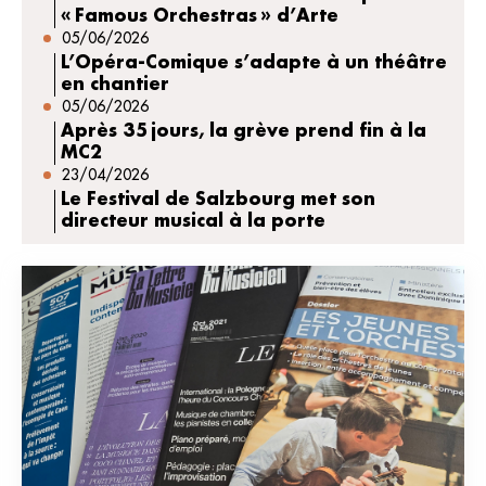
« Famous Orchestras » d’Arte
05/06/2026
L’Opéra-Comique s’adapte à un théâtre
en chantier
05/06/2026
Après 35 jours, la grève prend fin à la
MC2
23/04/2026
Le Festival de Salzbourg met son
directeur musical à la porte