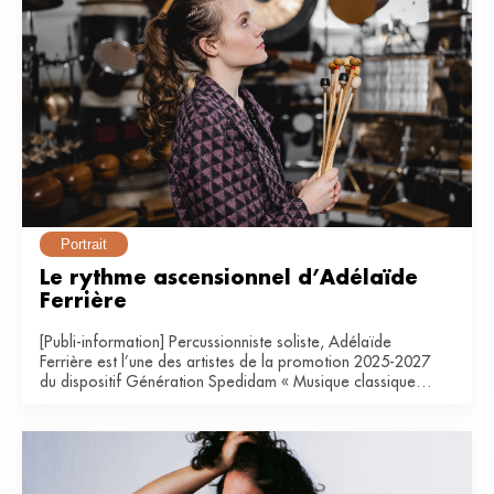
Portrait
Le rythme ascensionnel d’Adélaïde 
Ferrière
[Publi-information] Percussionniste soliste, Adélaïde
Ferrière est l’une des artistes de la promotion 2025-2027
du dispositif Génération Spedidam « Musique classique &
contemporaine ».