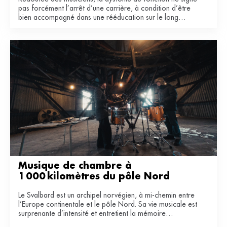
pas forcément l’arrêt d’une carrière, à condition d’être
bien accompagné dans une rééducation sur le long
terme.
Musique de chambre à 
1 000 kilomètres du pôle Nord
Le Svalbard est un archipel norvégien, à mi-chemin entre
l’Europe continentale et le pôle Nord. Sa vie musicale est
surprenante d’intensité et entretient la mémoire
industrielle de ce territoire du bout du monde.