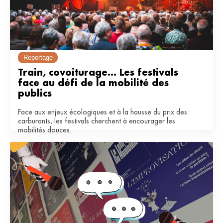
Reportage
Train, covoiturage... Les festivals 
face au défi de la mobilité des 
publics
Face aux enjeux écologiques et à la hausse du prix des
carburants, les festivals cherchent à encourager les
mobilités douces.