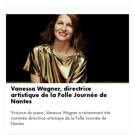
Vanessa Wagner, directrice 
artistique de la Folle Journée de 
Nantes
Virtuose du piano, Vanessa Wagner a récemment été
nommée directrice artistique de la Folle Journée de
Nantes.