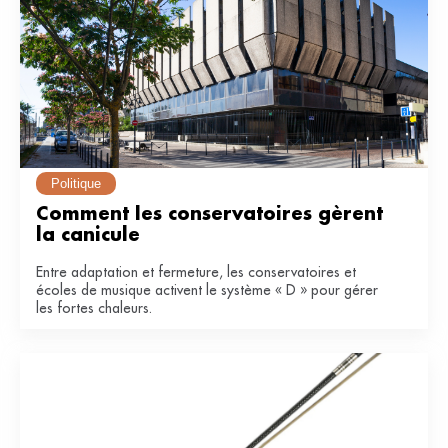
Politique
Comment les conservatoires gèrent 
la canicule
Entre adaptation et fermeture, les conservatoires et
écoles de musique activent le système « D » pour gérer
les fortes chaleurs.