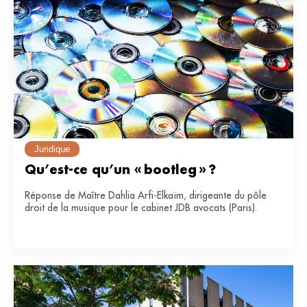
Juridique
Qu’est-ce qu’un « bootleg » ?
Réponse de Maître Dahlia Arfi-Elkaïm, dirigeante du pôle
droit de la musique pour le cabinet JDB avocats (Paris).