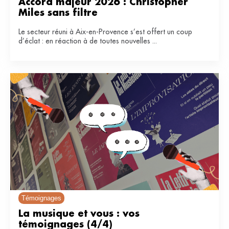
Accord majeur 2026 : Christopher 
Miles sans filtre
Le secteur réuni à Aix-en-Provence s’est offert un coup
d’éclat : en réaction à de toutes nouvelles ...
Témoignages
La musique et vous : vos 
témoignages (4/4)