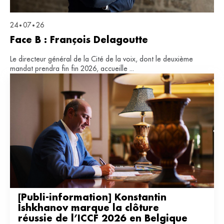
24
07
26
•
•
Face B : François Delagoutte
Le directeur général de la Cité de la voix, dont le deuxième
mandat prendra fin fin 2026, accueille ...
[Publi-information] Konstantin 
Ishkhanov marque la clôture 
réussie de l’ICCF 2026 en Belgique