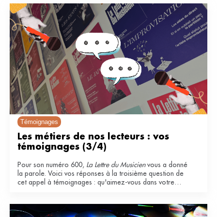
Témoignages
Les métiers de nos lecteurs : vos 
témoignages (3/4)
Pour son numéro 600,
La Lettre du Musicien
vous a donné
la parole. Voici vos réponses à la troisième question de
cet appel à témoignages : qu'aimez-vous dans votre
métier ?