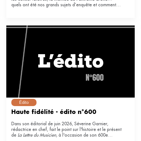
quels ont été nos grands sujets d’enquête et comment
ont-ils impacté notre secteur ?
Édito
Haute fidélité - édito n°600
Dans son éditorial de juin 2026, Séverine Garnier,
rédactrice en chef, fait le point sur l'histoire et le présent
de
La Lettre du Musicien,
à l'occasion de son 600e
numéro.