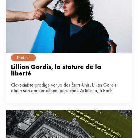
Portrait
Lillian Gordis, la stature de la 
liberté
Claveciniste prodige venue des États-Unis, Lillian Gordis
dédie son dernier album, paru chez Artalinna, à Bach.