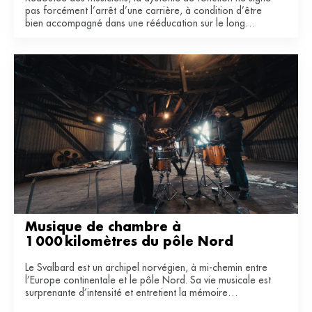
pas forcément l’arrêt d’une carrière, à condition d’être
bien accompagné dans une rééducation sur le long
terme.
Musique de chambre à 
1 000 kilomètres du pôle Nord
Le Svalbard est un archipel norvégien, à mi-chemin entre
l’Europe continentale et le pôle Nord. Sa vie musicale est
surprenante d’intensité et entretient la mémoire
industrielle de ce territoire du bout du monde.