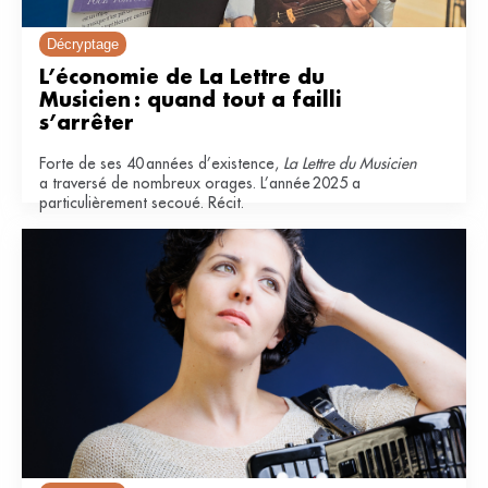
Décryptage
L’économie de La Lettre du 
Musicien : quand tout a failli 
s’arrêter
Forte de ses 40 années d’existence,
La Lettre du Musicien
a traversé de nombreux orages. L’année 2025 a
particulièrement secoué. Récit.