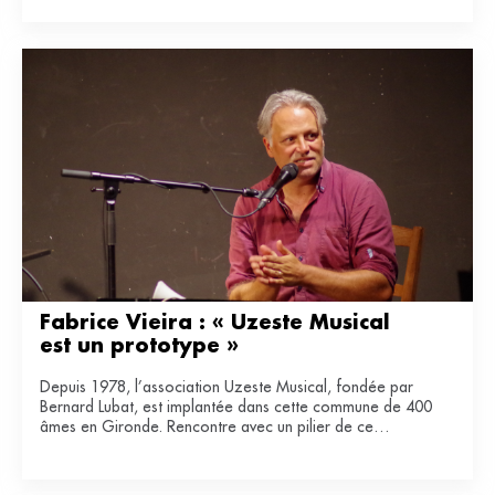
Fabrice Vieira : « Uzeste Musical 
est un prototype »
Depuis 1978, l’association Uzeste Musical, fondée par
Bernard Lubat, est implantée dans cette commune de 400
âmes en Gironde. Rencontre avec un pilier de ce
laboratoire de lien entre art et ruralité.