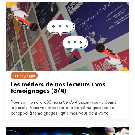
Témoignages
Les métiers de nos lecteurs : vos 
témoignages (3/4)
Pour son numéro 600,
La Lettre du Musicien
vous a donné
la parole. Voici vos réponses à la troisième question de
cet appel à témoignages : qu'aimez-vous dans votre
métier ?