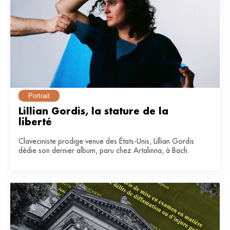
Portrait
Lillian Gordis, la stature de la 
liberté
Claveciniste prodige venue des États-Unis, Lillian Gordis
dédie son dernier album, paru chez Artalinna, à Bach.