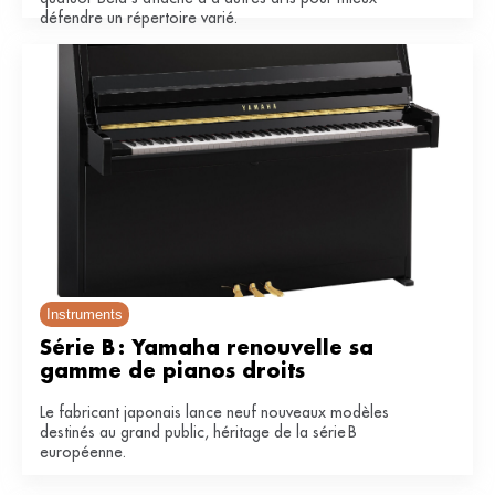
défendre un répertoire varié.
Instruments
Série B : Yamaha renouvelle sa 
gamme de pianos droits
Le fabricant japonais lance neuf nouveaux modèles
destinés au grand public, héritage de la série B
européenne.