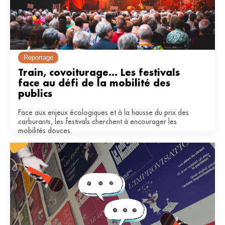
Reportage
Train, covoiturage... Les festivals 
face au défi de la mobilité des 
publics
Face aux enjeux écologiques et à la hausse du prix des
carburants, les festivals cherchent à encourager les
mobilités douces.