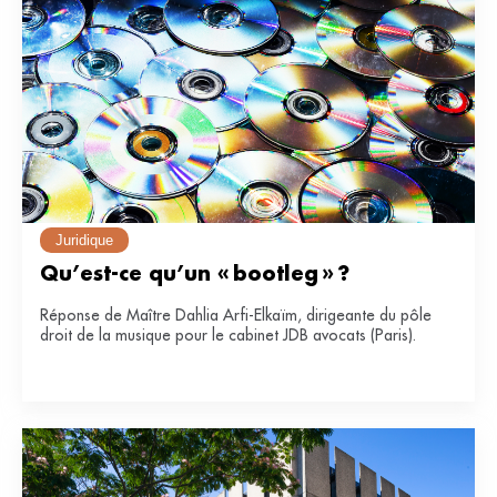
Juridique
Qu’est-ce qu’un « bootleg » ?
Réponse de Maître Dahlia Arfi-Elkaïm, dirigeante du pôle
droit de la musique pour le cabinet JDB avocats (Paris).