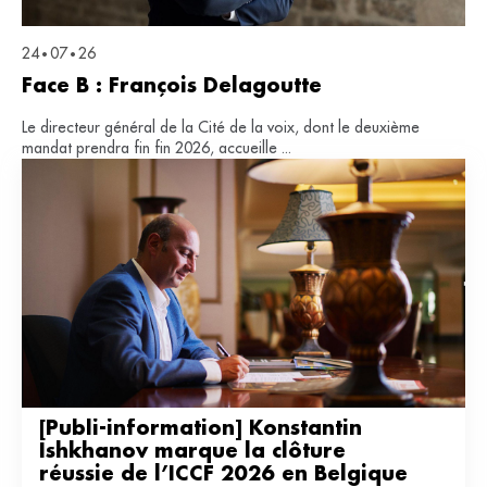
24
07
26
•
•
Face B : François Delagoutte
Le directeur général de la Cité de la voix, dont le deuxième
mandat prendra fin fin 2026, accueille ...
[Publi-information] Konstantin 
Ishkhanov marque la clôture 
réussie de l’ICCF 2026 en Belgique