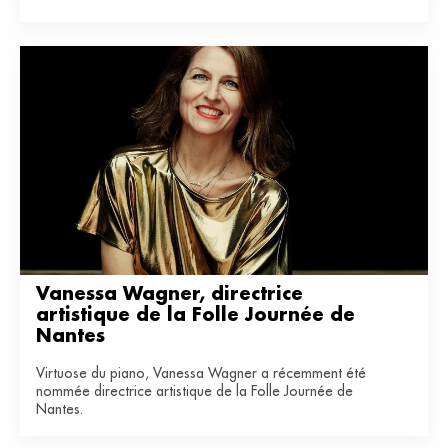
Vanessa Wagner, directrice 
artistique de la Folle Journée de 
Nantes
Virtuose du piano, Vanessa Wagner a récemment été
nommée directrice artistique de la Folle Journée de
Nantes.