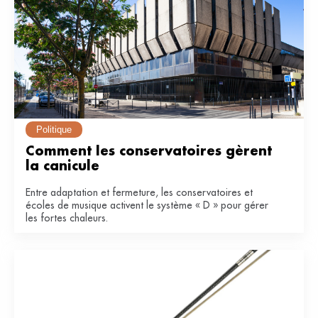
Politique
Comment les conservatoires gèrent 
la canicule
Entre adaptation et fermeture, les conservatoires et
écoles de musique activent le système « D » pour gérer
les fortes chaleurs.