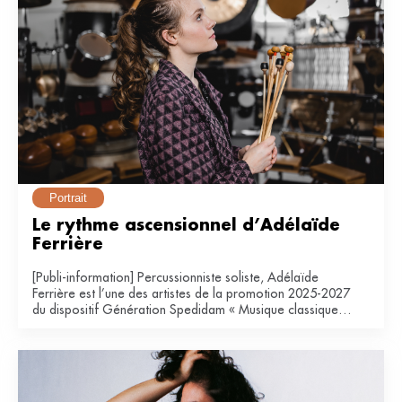
Portrait
Le rythme ascensionnel d’Adélaïde 
Ferrière
[Publi-information] Percussionniste soliste, Adélaïde
Ferrière est l’une des artistes de la promotion 2025-2027
du dispositif Génération Spedidam « Musique classique &
contemporaine ».