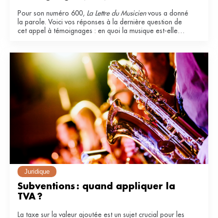
Pour son numéro 600,
La Lettre du Musicien
vous a donné
la parole. Voici vos réponses à la dernière question de
cet appel à témoignages : en quoi la musique est-elle
essentielle dans votre vie ?
Juridique
Subventions : quand appliquer la 
TVA ?
La taxe sur la valeur ajoutée est un sujet crucial pour les