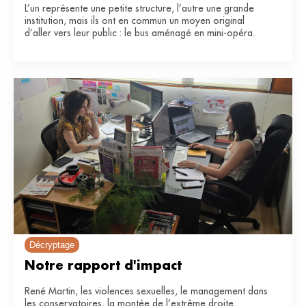
L’un représente une petite structure, l’autre une grande
institution, mais ils ont en commun un moyen original
d’aller vers leur public : le bus aménagé en mini-opéra.
Décryptage
Notre rapport d'impact
René Martin, les violences sexuelles, le management dans
les conservatoires, la montée de l’extrême droite…