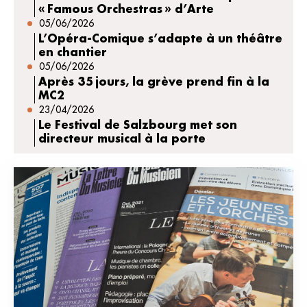
« Famous Orchestras » d’Arte
05/06/2026
L’Opéra-Comique s’adapte à un théâtre
en chantier
05/06/2026
Après 35 jours, la grève prend fin à la
MC2
23/04/2026
Le Festival de Salzbourg met son
directeur musical à la porte