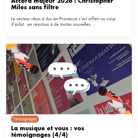
Accord majeur 2026 : Christopher 
Miles sans filtre
Le secteur réuni à Aix-en-Provence s’est offert un coup
d’éclat : en réaction à de toutes nouvelles ...
Témoignages
La musique et vous : vos 
témoignages (4/4)