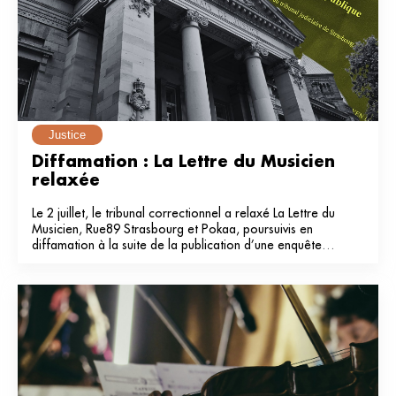
Justice
Diffamation : La Lettre du Musicien 
relaxée
Le 2 juillet, le tribunal correctionnel a relaxé La Lettre du
Musicien, Rue89 Strasbourg et Pokaa, poursuivis en
diffamation à la suite de la publication d’une enquête
dans notre média en 2024.