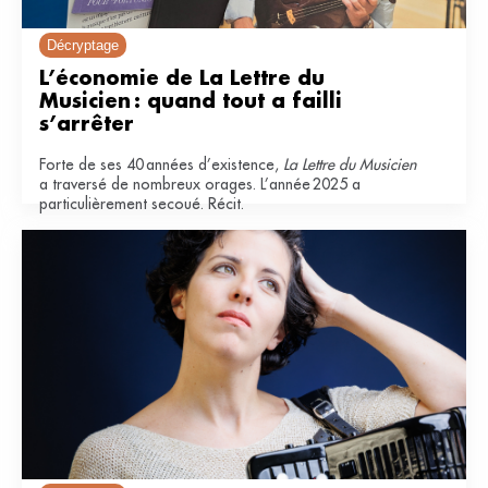
Décryptage
L’économie de La Lettre du 
Musicien : quand tout a failli 
s’arrêter
Forte de ses 40 années d’existence,
La Lettre du Musicien
a traversé de nombreux orages. L’année 2025 a
particulièrement secoué. Récit.