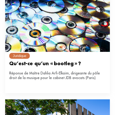
Juridique
Qu’est-ce qu’un « bootleg » ?
Réponse de Maître Dahlia Arfi-Elkaïm, dirigeante du pôle
droit de la musique pour le cabinet JDB avocats (Paris).