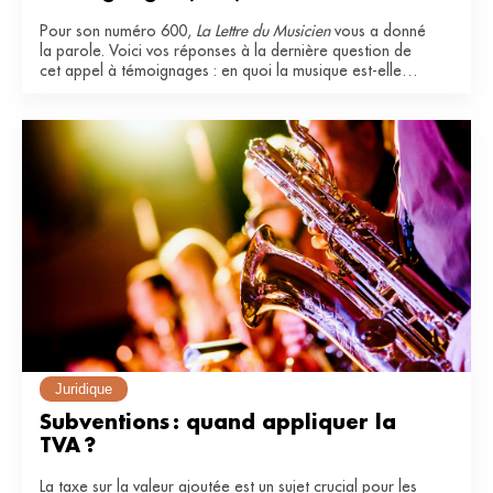
Pour son numéro 600,
La Lettre du Musicien
vous a donné
la parole. Voici vos réponses à la dernière question de
cet appel à témoignages : en quoi la musique est-elle
essentielle dans votre vie ?
Juridique
Subventions : quand appliquer la 
TVA ?
La taxe sur la valeur ajoutée est un sujet crucial pour les