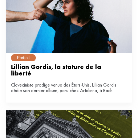
Portrait
Lillian Gordis, la stature de la 
liberté
Claveciniste prodige venue des États-Unis, Lillian Gordis
dédie son dernier album, paru chez Artalinna, à Bach.