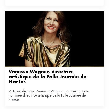
Vanessa Wagner, directrice 
artistique de la Folle Journée de 
Nantes
Virtuose du piano, Vanessa Wagner a récemment été
nommée directrice artistique de la Folle Journée de
Nantes.