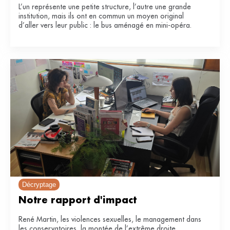
L’un représente une petite structure, l’autre une grande
institution, mais ils ont en commun un moyen original
d’aller vers leur public : le bus aménagé en mini-opéra.
Décryptage
Notre rapport d'impact
René Martin, les violences sexuelles, le management dans
les conservatoires, la montée de l’extrême droite…