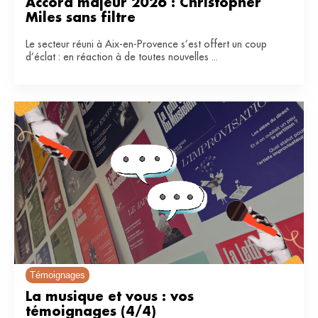
Accord majeur 2026 : Christopher 
Miles sans filtre
Le secteur réuni à Aix-en-Provence s’est offert un coup
d’éclat : en réaction à de toutes nouvelles ...
Témoignages
La musique et vous : vos 
témoignages (4/4)