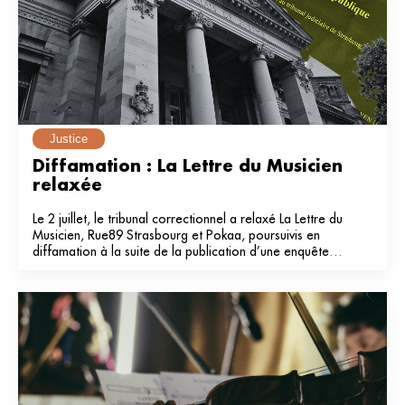
Justice
Diffamation : La Lettre du Musicien 
relaxée
Le 2 juillet, le tribunal correctionnel a relaxé La Lettre du
Musicien, Rue89 Strasbourg et Pokaa, poursuivis en
diffamation à la suite de la publication d’une enquête
dans notre média en 2024.