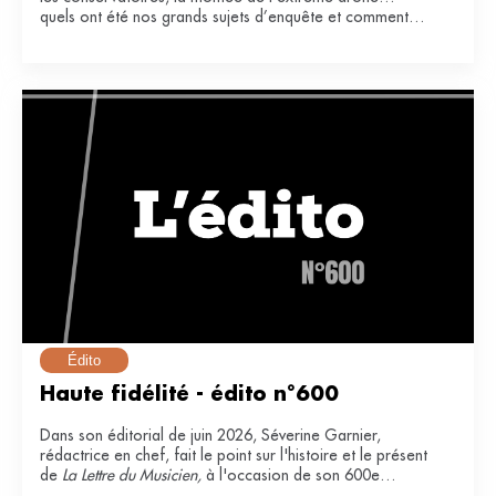
quels ont été nos grands sujets d’enquête et comment
ont-ils impacté notre secteur ?
Édito
Haute fidélité - édito n°600
Dans son éditorial de juin 2026, Séverine Garnier,
rédactrice en chef, fait le point sur l'histoire et le présent
de
La Lettre du Musicien,
à l'occasion de son 600e
numéro.