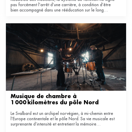
pas forcément l’arrêt d’une carrière, à condition d’être
bien accompagné dans une rééducation sur le long
terme.
Musique de chambre à 
1 000 kilomètres du pôle Nord
Le Svalbard est un archipel norvégien, à mi-chemin entre
l’Europe continentale et le pôle Nord. Sa vie musicale est
surprenante d’intensité et entretient la mémoire
industrielle de ce territoire du bout du monde.