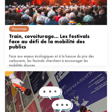
Reportage
Train, covoiturage... Les festivals 
face au défi de la mobilité des 
publics
Face aux enjeux écologiques et à la hausse du prix des
carburants, les festivals cherchent à encourager les
mobilités douces.