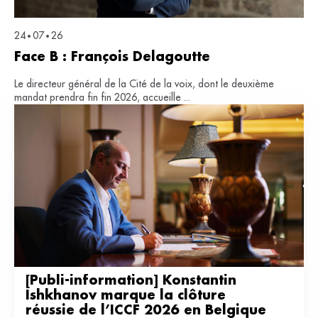
24
07
26
•
•
Face B : François Delagoutte
Le directeur général de la Cité de la voix, dont le deuxième
mandat prendra fin fin 2026, accueille ...
[Publi-information] Konstantin 
Ishkhanov marque la clôture 
réussie de l’ICCF 2026 en Belgique