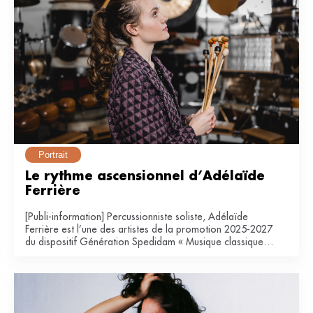
Portrait
Le rythme ascensionnel d’Adélaïde 
Ferrière
[Publi-information] Percussionniste soliste, Adélaïde
Ferrière est l’une des artistes de la promotion 2025-2027
du dispositif Génération Spedidam « Musique classique &
contemporaine ».