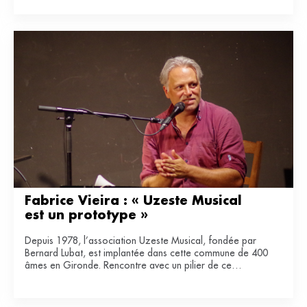
Fabrice Vieira : « Uzeste Musical 
est un prototype »
Depuis 1978, l’association Uzeste Musical, fondée par
Bernard Lubat, est implantée dans cette commune de 400
âmes en Gironde. Rencontre avec un pilier de ce
laboratoire de lien entre art et ruralité.