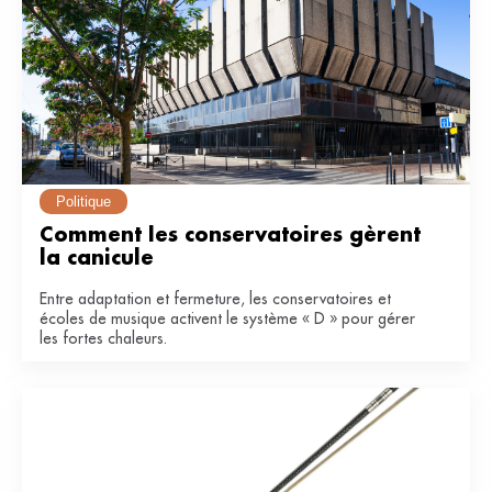
Politique
Comment les conservatoires gèrent 
la canicule
Entre adaptation et fermeture, les conservatoires et
écoles de musique activent le système « D » pour gérer
les fortes chaleurs.