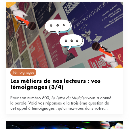
Témoignages
Les métiers de nos lecteurs : vos 
témoignages (3/4)
Pour son numéro 600,
La Lettre du Musicien
vous a donné
la parole. Voici vos réponses à la troisième question de
cet appel à témoignages : qu'aimez-vous dans votre
métier ?