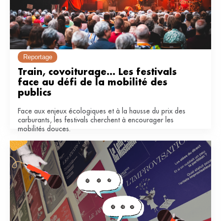
Reportage
Train, covoiturage... Les festivals 
face au défi de la mobilité des 
publics
Face aux enjeux écologiques et à la hausse du prix des
carburants, les festivals cherchent à encourager les
mobilités douces.