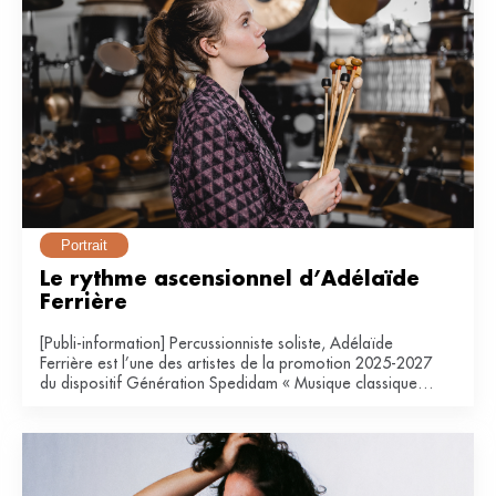
Portrait
Le rythme ascensionnel d’Adélaïde 
Ferrière
[Publi-information] Percussionniste soliste, Adélaïde
Ferrière est l’une des artistes de la promotion 2025-2027
du dispositif Génération Spedidam « Musique classique &
contemporaine ».