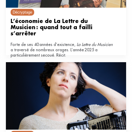
Décryptage
L’économie de La Lettre du 
Musicien : quand tout a failli 
s’arrêter
Forte de ses 40 années d’existence,
La Lettre du Musicien
a traversé de nombreux orages. L’année 2025 a
particulièrement secoué. Récit.