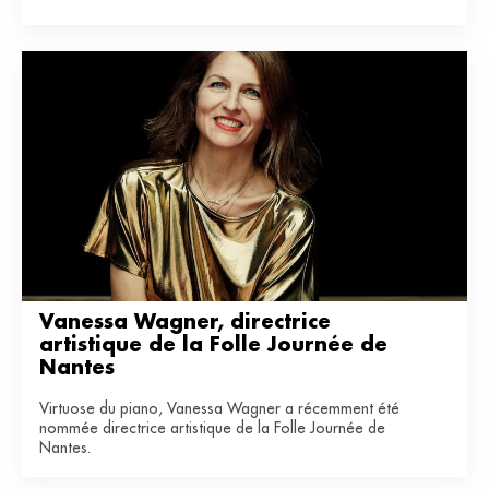
Vanessa Wagner, directrice 
artistique de la Folle Journée de 
Nantes
Virtuose du piano, Vanessa Wagner a récemment été
nommée directrice artistique de la Folle Journée de
Nantes.