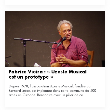
Fabrice Vieira : « Uzeste Musical 
est un prototype »
Depuis 1978, l’association Uzeste Musical, fondée par
Bernard Lubat, est implantée dans cette commune de 400
âmes en Gironde. Rencontre avec un pilier de ce
laboratoire de lien entre art et ruralité.