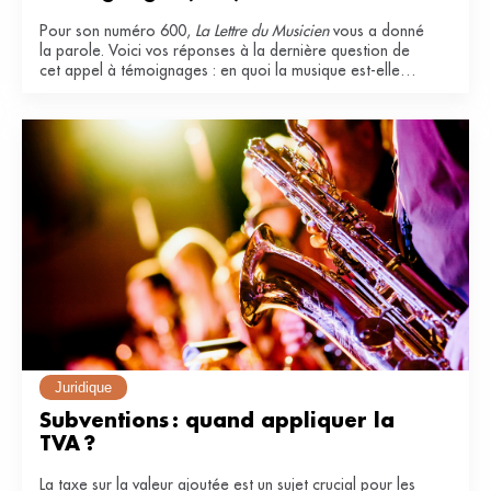
Pour son numéro 600,
La Lettre du Musicien
vous a donné
la parole. Voici vos réponses à la dernière question de
cet appel à témoignages : en quoi la musique est-elle
essentielle dans votre vie ?
Juridique
Subventions : quand appliquer la 
TVA ?
La taxe sur la valeur ajoutée est un sujet crucial pour les