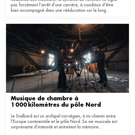
pas forcément l’arrêt d’une carrière, à condition d’être
bien accompagné dans une rééducation sur le long
terme.
Musique de chambre à 
1 000 kilomètres du pôle Nord
Le Svalbard est un archipel norvégien, à mi-chemin entre
l’Europe continentale et le pôle Nord. Sa vie musicale est
surprenante d’intensité et entretient la mémoire
industrielle de ce territoire du bout du monde.