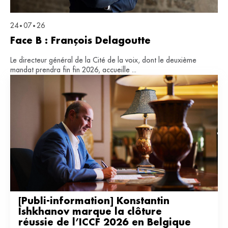
24
07
26
•
•
Face B : François Delagoutte
Le directeur général de la Cité de la voix, dont le deuxième
mandat prendra fin fin 2026, accueille ...
[Publi-information] Konstantin 
Ishkhanov marque la clôture 
réussie de l’ICCF 2026 en Belgique