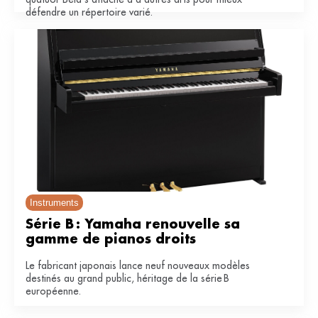
défendre un répertoire varié.
Instruments
Série B : Yamaha renouvelle sa 
gamme de pianos droits
Le fabricant japonais lance neuf nouveaux modèles
destinés au grand public, héritage de la série B
européenne.