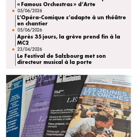
« Famous Orchestras » d’Arte
05/06/2026
L’Opéra-Comique s’adapte à un théâtre
en chantier
05/06/2026
Après 35 jours, la grève prend fin à la
MC2
23/04/2026
Le Festival de Salzbourg met son
directeur musical à la porte