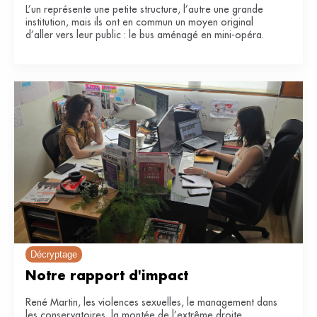
L’un représente une petite structure, l’autre une grande
institution, mais ils ont en commun un moyen original
d’aller vers leur public : le bus aménagé en mini-opéra.
Décryptage
Notre rapport d'impact
René Martin, les violences sexuelles, le management dans
les conservatoires, la montée de l’extrême droite…