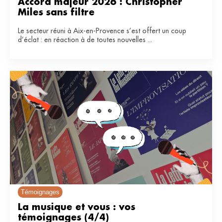
Accord majeur 2026 : Christopher 
Miles sans filtre
Le secteur réuni à Aix-en-Provence s’est offert un coup
d’éclat : en réaction à de toutes nouvelles ...
Témoignages
La musique et vous : vos 
témoignages (4/4)