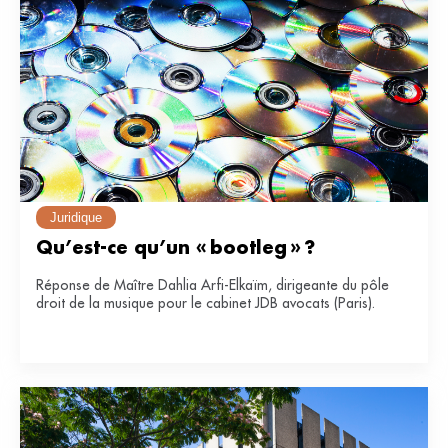
Juridique
Qu’est-ce qu’un « bootleg » ?
Réponse de Maître Dahlia Arfi-Elkaïm, dirigeante du pôle
droit de la musique pour le cabinet JDB avocats (Paris).