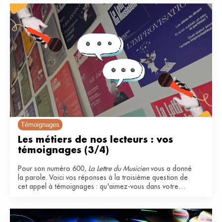
Témoignages
Les métiers de nos lecteurs : vos 
témoignages (3/4)
Pour son numéro 600,
La Lettre du Musicien
vous a donné
la parole. Voici vos réponses à la troisième question de
cet appel à témoignages : qu'aimez-vous dans votre
métier ?