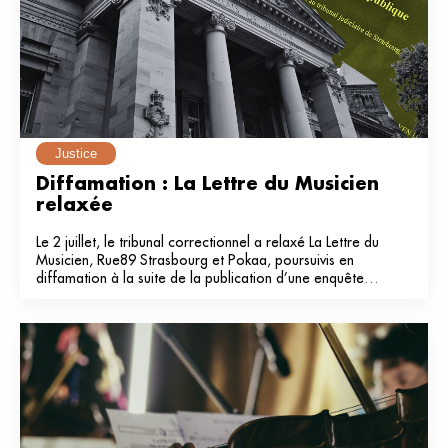
Justice
Diffamation : La Lettre du Musicien 
relaxée
Le 2 juillet, le tribunal correctionnel a relaxé La Lettre du
Musicien, Rue89 Strasbourg et Pokaa, poursuivis en
diffamation à la suite de la publication d’une enquête
dans notre média en 2024.