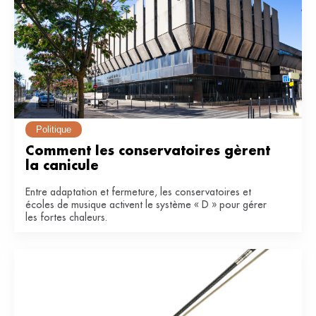
Politique
Comment les conservatoires gèrent 
la canicule
Entre adaptation et fermeture, les conservatoires et
écoles de musique activent le système « D » pour gérer
les fortes chaleurs.