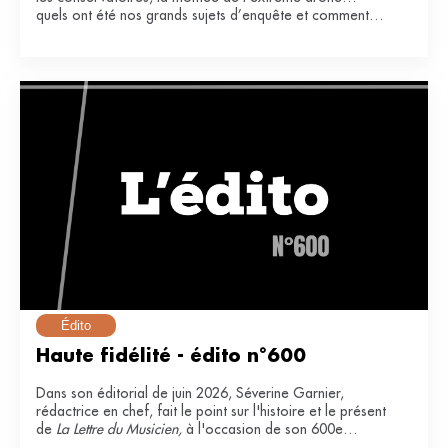
quels ont été nos grands sujets d’enquête et comment
ont-ils impacté notre secteur ?
Édito
Haute fidélité - édito n°600
Dans son éditorial de juin 2026, Séverine Garnier,
rédactrice en chef, fait le point sur l'histoire et le présent
de
La Lettre du Musicien,
à l'occasion de son 600e
numéro.