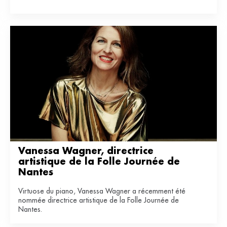
numéro.
Vanessa Wagner, directrice 
artistique de la Folle Journée de 
Nantes
Virtuose du piano, Vanessa Wagner a récemment été
nommée directrice artistique de la Folle Journée de
Nantes.