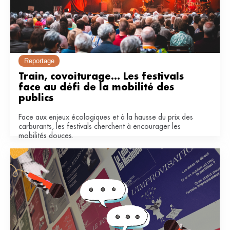
Reportage
Train, covoiturage... Les festivals 
face au défi de la mobilité des 
publics
Face aux enjeux écologiques et à la hausse du prix des
carburants, les festivals cherchent à encourager les
mobilités douces.