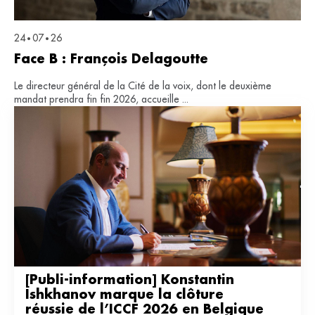
24
07
26
•
•
Face B : François Delagoutte
Le directeur général de la Cité de la voix, dont le deuxième
mandat prendra fin fin 2026, accueille ...
[Publi-information] Konstantin 
Ishkhanov marque la clôture 
réussie de l’ICCF 2026 en Belgique