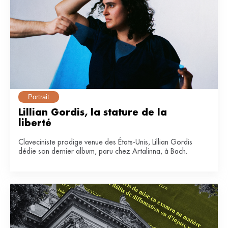
Portrait
Lillian Gordis, la stature de la 
liberté
Claveciniste prodige venue des États-Unis, Lillian Gordis
dédie son dernier album, paru chez Artalinna, à Bach.