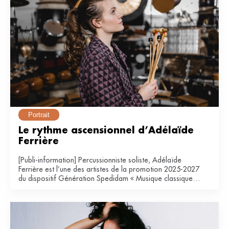
Portrait
Le rythme ascensionnel d’Adélaïde 
Ferrière
[Publi-information] Percussionniste soliste, Adélaïde
Ferrière est l’une des artistes de la promotion 2025-2027
du dispositif Génération Spedidam « Musique classique &
contemporaine ».