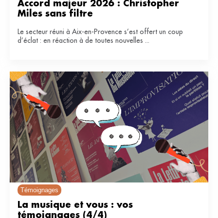
Accord majeur 2026 : Christopher 
Miles sans filtre
Le secteur réuni à Aix-en-Provence s’est offert un coup
d’éclat : en réaction à de toutes nouvelles ...
Témoignages
La musique et vous : vos 
témoignages (4/4)