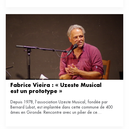
Fabrice Vieira : « Uzeste Musical 
est un prototype »
Depuis 1978, l’association Uzeste Musical, fondée par
Bernard Lubat, est implantée dans cette commune de 400
âmes en Gironde. Rencontre avec un pilier de ce
laboratoire de lien entre art et ruralité.