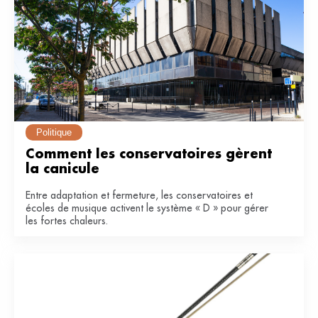
Politique
Comment les conservatoires gèrent 
la canicule
Entre adaptation et fermeture, les conservatoires et
écoles de musique activent le système « D » pour gérer
les fortes chaleurs.