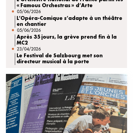
« Famous Orchestras » d’Arte
05/06/2026
L’Opéra-Comique s’adapte à un théâtre
en chantier
05/06/2026
Après 35 jours, la grève prend fin à la
MC2
23/04/2026
Le Festival de Salzbourg met son
directeur musical à la porte