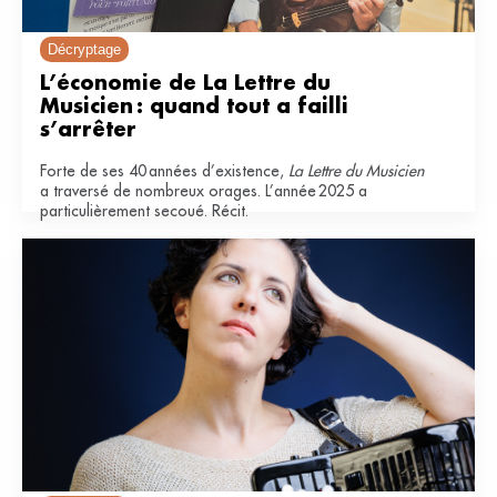
Décryptage
L’économie de La Lettre du 
Musicien : quand tout a failli 
s’arrêter
Forte de ses 40 années d’existence,
La Lettre du Musicien
a traversé de nombreux orages. L’année 2025 a
particulièrement secoué. Récit.