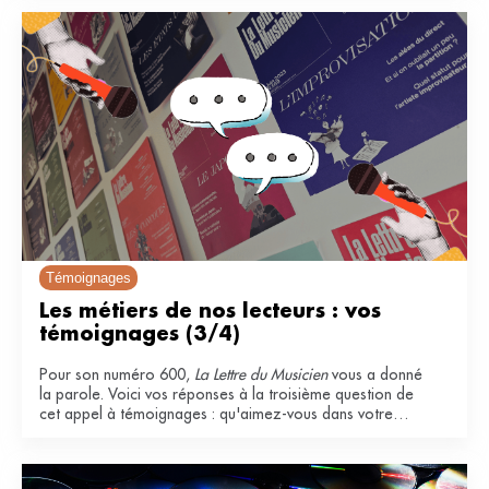
Témoignages
Les métiers de nos lecteurs : vos 
témoignages (3/4)
Pour son numéro 600,
La Lettre du Musicien
vous a donné
la parole. Voici vos réponses à la troisième question de
cet appel à témoignages : qu'aimez-vous dans votre
métier ?