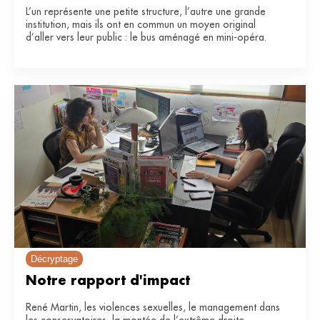
L’un représente une petite structure, l’autre une grande
institution, mais ils ont en commun un moyen original
d’aller vers leur public : le bus aménagé en mini-opéra.
Décryptage
Notre rapport d'impact
René Martin, les violences sexuelles, le management dans