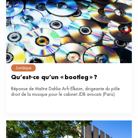
Juridique
Qu’est-ce qu’un « bootleg » ?
Réponse de Maître Dahlia Arfi-Elkaïm, dirigeante du pôle
droit de la musique pour le cabinet JDB avocats (Paris).