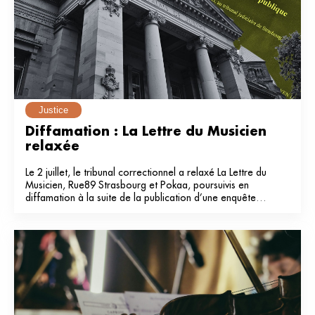
Justice
Diffamation : La Lettre du Musicien 
relaxée
Le 2 juillet, le tribunal correctionnel a relaxé La Lettre du
Musicien, Rue89 Strasbourg et Pokaa, poursuivis en
diffamation à la suite de la publication d’une enquête
dans notre média en 2024.