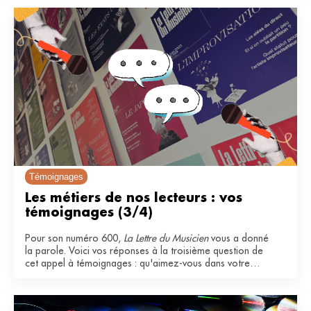
Témoignages
Les métiers de nos lecteurs : vos 
témoignages (3/4)
Pour son numéro 600,
La Lettre du Musicien
vous a donné
la parole. Voici vos réponses à la troisième question de
cet appel à témoignages : qu'aimez-vous dans votre
métier ?