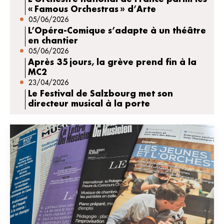
« Famous Orchestras » d’Arte
05/06/2026
L’Opéra-Comique s’adapte à un théâtre
en chantier
05/06/2026
Après 35 jours, la grève prend fin à la
MC2
23/04/2026
Le Festival de Salzbourg met son
directeur musical à la porte