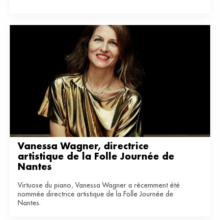
numéro.
Vanessa Wagner, directrice 
artistique de la Folle Journée de 
Nantes
Virtuose du piano, Vanessa Wagner a récemment été
nommée directrice artistique de la Folle Journée de
Nantes.