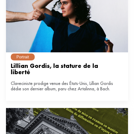
Portrait
Lillian Gordis, la stature de la 
liberté
Claveciniste prodige venue des États-Unis, Lillian Gordis
dédie son dernier album, paru chez Artalinna, à Bach.