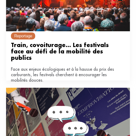
Reportage
Train, covoiturage... Les festivals 
face au défi de la mobilité des 
publics
Face aux enjeux écologiques et à la hausse du prix des
carburants, les festivals cherchent à encourager les
mobilités douces.