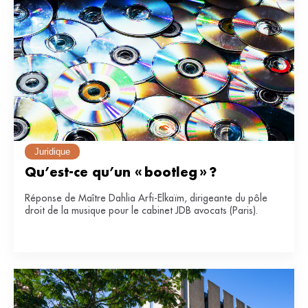
Juridique
Qu’est-ce qu’un « bootleg » ?
Réponse de Maître Dahlia Arfi-Elkaïm, dirigeante du pôle
droit de la musique pour le cabinet JDB avocats (Paris).