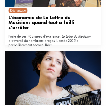
Décryptage
L’économie de La Lettre du 
Musicien : quand tout a failli 
s’arrêter
Forte de ses 40 années d’existence,
La Lettre du Musicien
a traversé de nombreux orages. L’année 2025 a
particulièrement secoué. Récit.