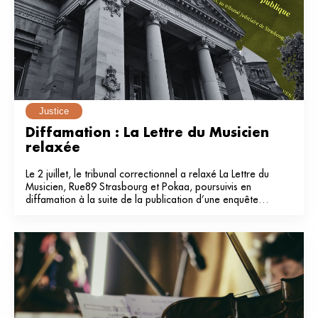
Justice
Diffamation : La Lettre du Musicien 
relaxée
Le 2 juillet, le tribunal correctionnel a relaxé La Lettre du
Musicien, Rue89 Strasbourg et Pokaa, poursuivis en
diffamation à la suite de la publication d’une enquête
dans notre média en 2024.