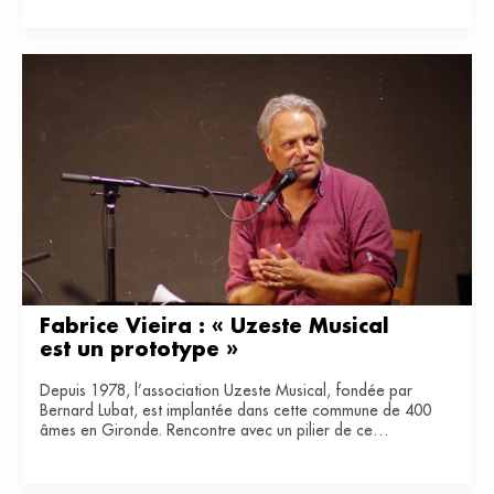
Fabrice Vieira : « Uzeste Musical 
est un prototype »
Depuis 1978, l’association Uzeste Musical, fondée par
Bernard Lubat, est implantée dans cette commune de 400
âmes en Gironde. Rencontre avec un pilier de ce
laboratoire de lien entre art et ruralité.