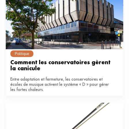
Politique
Comment les conservatoires gèrent 
la canicule
Entre adaptation et fermeture, les conservatoires et
écoles de musique activent le système « D » pour gérer
les fortes chaleurs.