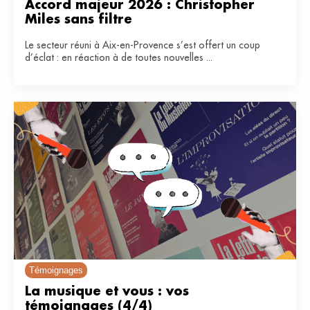
Accord majeur 2026 : Christopher 
Miles sans filtre
Le secteur réuni à Aix-en-Provence s’est offert un coup
d’éclat : en réaction à de toutes nouvelles ...
Témoignages
La musique et vous : vos 
témoignages (4/4)