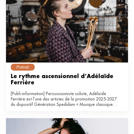
Portrait
Le rythme ascensionnel d’Adélaïde 
Ferrière
[Publi-information] Percussionniste soliste, Adélaïde
Ferrière est l’une des artistes de la promotion 2025-2027
du dispositif Génération Spedidam « Musique classique &
contemporaine ».