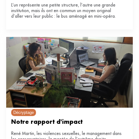
L’un représente une petite structure, l’autre une grande
institution, mais ils ont en commun un moyen original
d’aller vers leur public : le bus aménagé en mini-opéra.
Décryptage
Notre rapport d'impact
René Martin, les violences sexuelles, le management dans