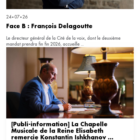
24
07
26
•
•
Face B : François Delagoutte
Le directeur général de la Cité de la voix, dont le deuxième
mandat prendra fin fin 2026, accueille ...
[Publi-information] La Chapelle 
Musicale de la Reine Elisabeth 
remercie Konstantin Ishkhanov 