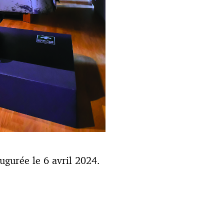
augurée le 6 avril 2024.