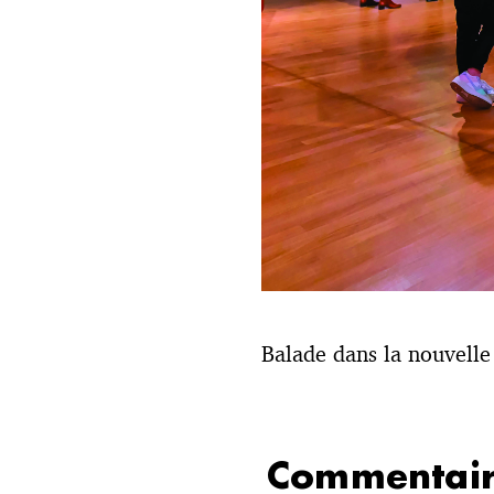
Balade dans la nouvelle
Commentair