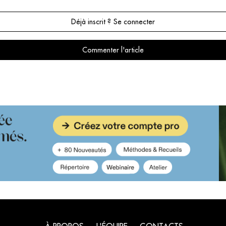
Déjà inscrit ? Se connecter
Commenter l'article