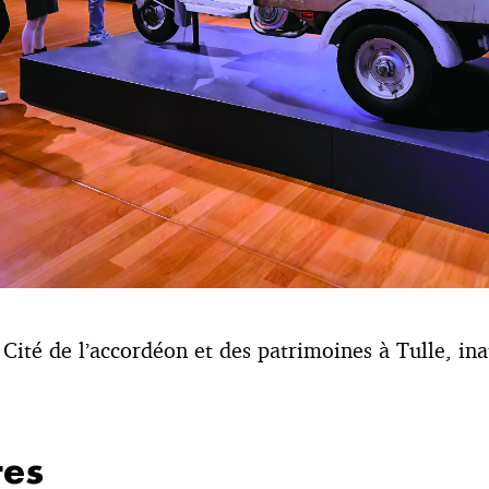
 Cité de l’accordéon et des patrimoines à Tulle, in
es