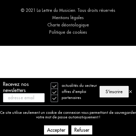
© 2021 La Lettre du Musicien. Tous droits réservés
Mentions légales
Charte déontologique
Politique de cookies
Recevez nos
actualités du secteur
newsletters
S'inscrire
offres d’emploi
partenaires
Ce site utilise seulement un cookie de connexion vous permettant de sauvegarder
votre mot de passe automatiquement !
Accepter
Refuser