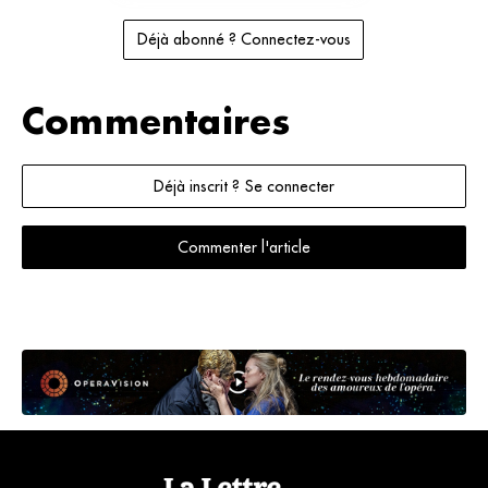
Déjà abonné ? Connectez-vous
Commentaires
Déjà inscrit ? Se connecter
Commenter l'article