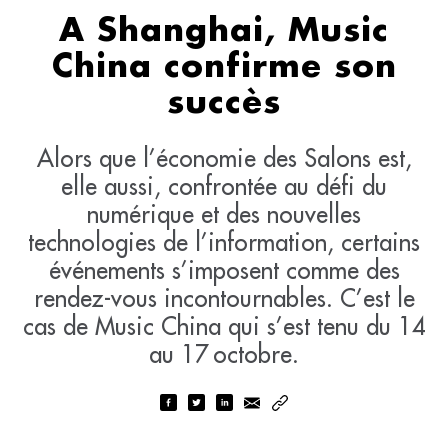
A Shanghai, Music
China confirme son
succès
Alors que l’économie des Salons est,
elle aussi, confrontée au défi du
numérique et des nouvelles
technologies de l’information, certains
événements s’imposent comme des
rendez-vous incontournables. C’est le
cas de Music China qui s’est tenu du 14
au 17 octobre.