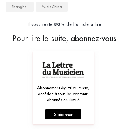
Shanghai
Music China
Il vous reste
de l'article à lire
80%
Pour lire la suite, abonnez-vous
Abonnement digital ou mixte,
accédez à tous les contenus
abonnés en illimité
S'abonner