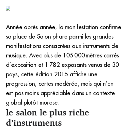
Année après année, la manifestation confirme
sa place de Salon phare parmi les grandes
manifestations consacrées aux instruments de
musique. Avec plus de 105 000 mètres carrés
d’exposition et 1 782 exposants venus de 30
pays, cette édition 2015 affiche une
progression, certes modérée, mais qui n’en
est pas moins appréciable dans un contexte
global plutôt morose.
le salon le plus riche
d’instruments