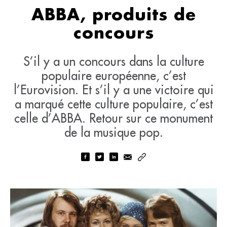
ABBA, produits de
concours
S’il y a un concours dans la culture
populaire européenne, c’est
l’Eurovision. Et s’il y a une victoire qui
a marqué cette culture populaire, c’est
celle d’ABBA. Retour sur ce monument
de la musique pop.