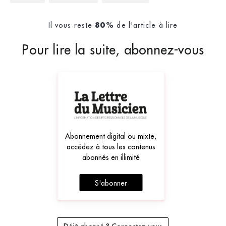
Il vous reste
de l'article à lire
80%
Pour lire la suite, abonnez-vous
Abonnement digital ou mixte,
accédez à tous les contenus
abonnés en illimité
S'abonner