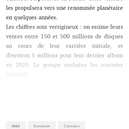
les propulsera vers une renommée planétaire
en quelques années.
Les chiffres sont vertigineux : on estime leurs
ventes entre 150 et 500 millions de disques
au cours de leur carrière initiale, et
d'environ 5 millions pour leur dernier album
en 2021. Le groupe enchaîne les tournées
mondial
ABBA
Eurovision
Concours