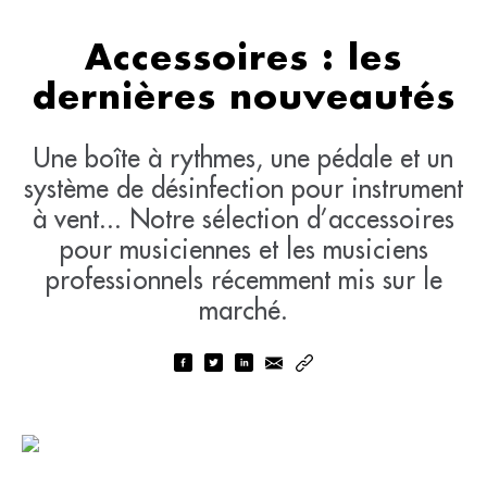
Accessoires : les
dernières nouveautés
Une boîte à rythmes, une pédale et un
système de désinfection pour instrument
à vent... Notre sélection d’accessoires
pour musiciennes et les musiciens
professionnels récemment mis sur le
marché.