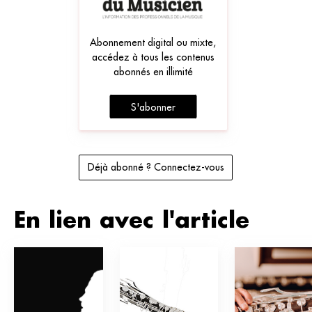
Abonnement digital ou mixte,
accédez à tous les contenus
abonnés en illimité
S'abonner
Déjà abonné ? Connectez-vous
En lien avec l'article