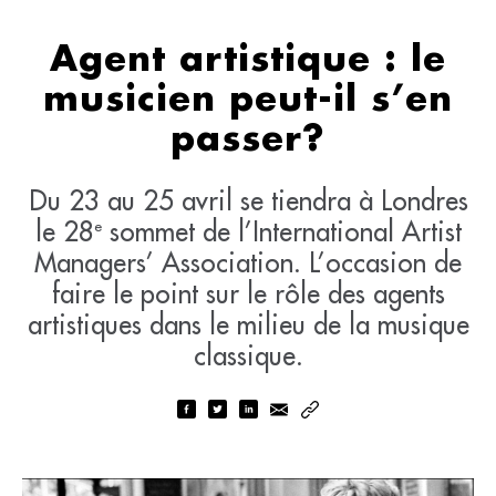
Agent artistique : le
musicien peut-il s’en
passer?
Du 23 au 25 avril se tiendra à Londres
le 28
sommet de l’International Artist
e
Managers’ Association. L’occasion de
faire le point sur le rôle des agents
artistiques dans le milieu de la musique
classique.