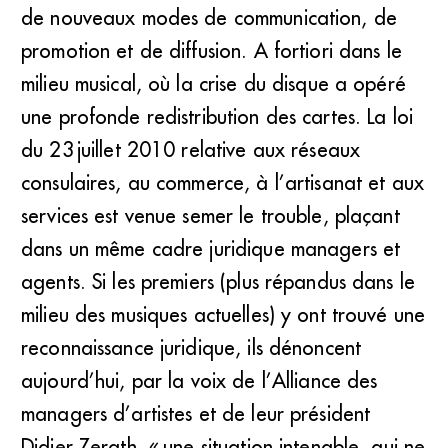
de nouveaux modes de communication, de
promotion et de diffusion. A fortiori dans le
milieu musical, où la crise du disque a opéré
une profonde redistribution des cartes. La loi
du 23 juillet 2010 relative aux réseaux
consulaires, au commerce, à l’artisanat et aux
services est venue semer le trouble, plaçant
dans un même cadre juridique managers et
agents. Si les premiers (plus répandus dans le
milieu des musiques actuelles) y ont trouvé une
reconnaissance juridique, ils dénoncent
aujourd’hui, par la voix de l’Alliance des
managers d’artistes et de leur président
Didier Zerath, « une situation intenable, qui ne