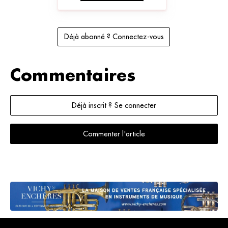
Déjà abonné ? Connectez-vous
Commentaires
Déjà inscrit ? Se connecter
Commenter l'article