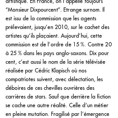
artistique. En France, on l’appelle toujours
“Monsieur Dixpourcent”. Etrange surnom. Il
est issu de la commission que les agents
prélevaient, jusqu’en 2010, sur le cachet des
artistes qu’ils plaçaient. Aujourd’hui, cette
commission est de l’ordre de 15 %. Contre 20
à 25 % dans les pays anglo-saxons. Dix pour
cent, c’est aussi le nom de la série télévisée
réalisée par Cédric Klapisch où nos
compatriotes suivent, avec délectation, les
déboires de ces chevilles ouvrières des
carrières de stars. Sauf que derrière la fiction
se cache une autre réalité. Celle d’un métier
en pleine mutation. Fragilisé par l’émergence