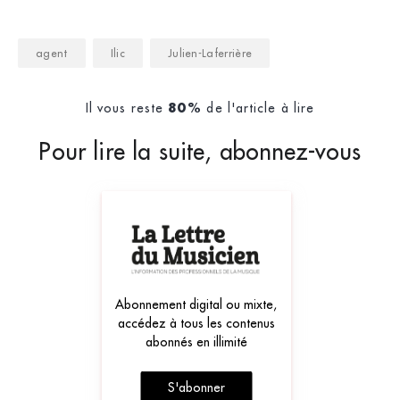
agent
Ilic
Julien-Laferrière
Il vous reste
de l'article à lire
80%
Pour lire la suite, abonnez-vous
Abonnement digital ou mixte,
accédez à tous les contenus
abonnés en illimité
S'abonner