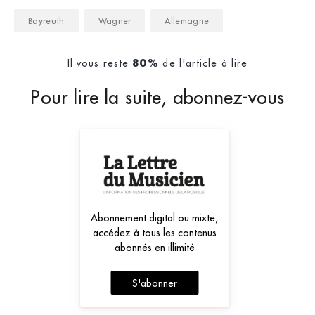
Bayreuth
Wagner
Allemagne
Il vous reste
de l'article à lire
80%
Pour lire la suite, abonnez-vous
Abonnement digital ou mixte,
accédez à tous les contenus
abonnés en illimité
S'abonner