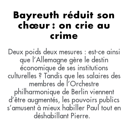
Bayreuth réduit son
chœur : on crie au
crime
Deux poids deux mesures : est-ce ainsi
que l’Allemagne gère le destin
économique de ses institutions
culturelles ? Tandis que les salaires des
membres de l’Orchestre
philharmonique de Berlin viennent
d’être augmentés, les pouvoirs publics
s’amusent à mieux habiller Paul tout en
déshabillant Pierre.