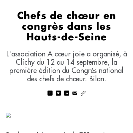
Chefs de chœur en
congrès dans les
Hauts-de-Seine
L'association A cœur joie a organisé, à
Clichy du 12 au 14 septembre, la
première édition du Congrès national
des chefs de chœur. Bilan.