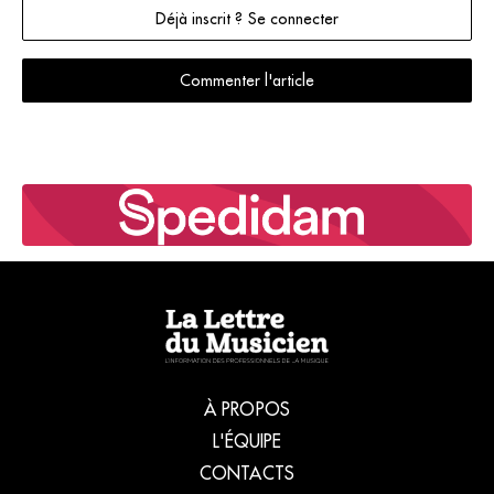
Déjà inscrit ? Se connecter
Commenter l'article
À PROPOS
L'ÉQUIPE
CONTACTS