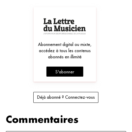
Abonnement digital ou mixte,
accédez à tous les contenus
abonnés en illimité
S'abonner
Déjà abonné ? Connectez-vous
Commentaires