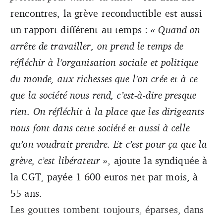
rencontres, la grève reconductible est aussi
un rapport différent au temps :
« Quand on
arrête de travailler, on prend le temps de
réfléchir à l’organisation sociale et politique
du monde, aux richesses que l’on crée et à ce
que la société nous rend, c’est-à-dire presque
rien. On réfléchit à la place que les dirigeants
nous font dans cette société et aussi à celle
qu’on voudrait prendre. Et c’est pour ça que la
grève, c’est libérateur »
, ajoute la syndiquée à
la CGT, payée 1 600 euros net par mois, à
55 ans.
Les gouttes tombent toujours, éparses, dans