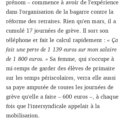
prénom – commence à avoir de l’expérience
dans l’organisation de la bagarre contre la
réforme des retraites. Rien qu’en mars, il a
cumulé 17 journées de grève. Il sort son
téléphone et fait le calcul rapidement :
« Ça
fait une perte de 1 139 euros sur mon salaire
de 1 800 euros. »
Sa femme, qui s’occupe à
mi-temps de garder des élèves de primaire
sur les temps périscolaires, verra elle aussi
sa paye amputée de toutes les journées de
grève qu’elle a faite – 600 euros –, à chaque
fois que l’intersyndicale appelait à la
mobilisation.