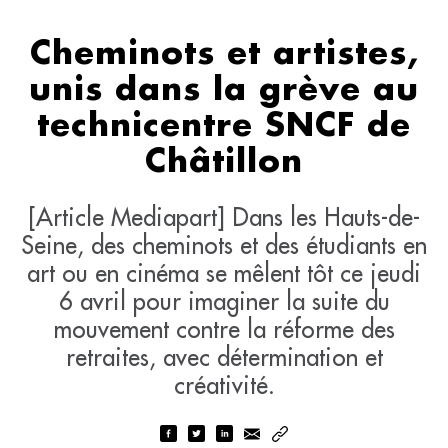
Cheminots et artistes,
unis dans la grève au
technicentre SNCF de
Châtillon
[Article Mediapart] Dans les Hauts-de-
Seine, des cheminots et des étudiants en
art ou en cinéma se mêlent tôt ce jeudi
6 avril pour imaginer la suite du
mouvement contre la réforme des
retraites, avec détermination et
créativité.