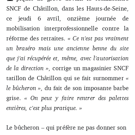
Zerouali / Mediapart
SNCF de Châtillon, dans les Hauts-de-Seine,
ce jeudi 6 avril, onzième journée de
mobilisation interprofessionnelle contre la
réforme des retraites.
« Ce n’est pas vraiment
un braséro mais une ancienne benne du site
que j’ai récupérée et, même, avec l’autorisation
de la direction »
,
corrige un magasinier SNCF
tatillon de Châtillon qui se fait surnommer
«
le bûcheron »
, du fait de son imposante barbe
grise.
« On peut y faire rentrer des palettes
entières, c’est plus pratique. »
Le bûcheron – qui préfère ne pas donner son