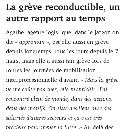
La grève reconductible, un
autre rapport au temps
Agathe, agente logistique, dans le jargon on
dit
« approman »
,
est elle aussi en grève
depuis longtemps, tous les jours depuis le 7
mars, mais elle a aussi fait grève lors de
toutes les journées de mobilisation
interprofessionnelle d’avant.
« Mais la grève
ne me coûte pas cher, elle m’enrichit. J’ai
rencontré plein de monde, dans des actions,
dans des manifs. On tisse des liens avec des
salariés d’autres secteurs et ça c’est très
précieux pour mener la lutte. »
Au-delà des