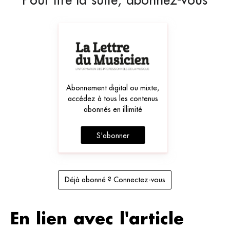
Abonnement digital ou mixte,
accédez à tous les contenus
abonnés en illimité
S'abonner
Déjà abonné ? Connectez-vous
En lien avec l'article