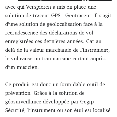
avec qui Verspieren a mis en place une
solution de traceur GPS : Geotraceur. Il s’agit
d’une solution de géolocalisation face à la
recrudescence des déclarations de vol
enregistrées ces dernières années. Car au-
delà de la valeur marchande de l’instrument,
le vol cause un traumatisme certain auprès
d’un musicien.
Ce produit est donc un formidable outil de
prévention. Grâce à la solution de
géosurveillance développée par Gegip
Sécurité, l’instrument ou son étui est localisé