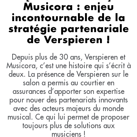
Musicora : enjeu
incontournable de la
stratégie partenariale
de Verspieren !
Depuis plus de 30 ans, Verspieren et
Musicora, c’est une histoire qui s’écrit à
deux. La présence de Verspieren sur le
salon a permis au courtier en
assurances d’apporter son expertise
pour nouer des partenariats innovants
avec des acteurs majeurs du monde
musical. Ce qui lui permet de proposer
toujours plus de solutions aux
musiciens !