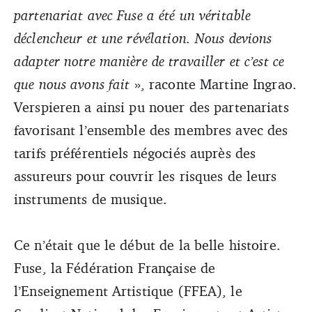
partenariat avec Fuse a été un véritable
déclencheur et une révélation. Nous devions
adapter notre manière de travailler et c’est ce
que nous avons fait
», raconte Martine Ingrao.
Verspieren a ainsi pu nouer des partenariats
favorisant l’ensemble des membres avec des
tarifs préférentiels négociés auprès des
assureurs pour couvrir les risques de leurs
instruments de musique.
Ce n’était que le début de la belle histoire.
Fuse, la Fédération Française de
l’Enseignement Artistique (FFEA), le