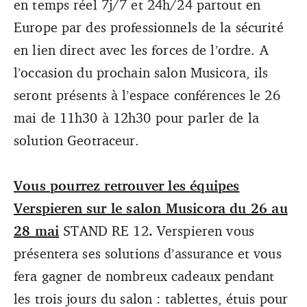
en temps réel 7j/7 et 24h/24 partout en
Europe par des professionnels de la sécurité
en lien direct avec les forces de l’ordre. A
l’occasion du prochain salon Musicora, ils
seront présents à l’espace conférences le 26
mai de 11h30 à 12h30 pour parler de la
solution Geotraceur.
Vous pourrez retrouver les équipes
Verspieren sur le salon Musicora du 26 au
28 mai
STAND RE 12
.
Verspieren vous
présentera ses solutions d’assurance et vous
fera gagner de nombreux cadeaux pendant
les trois jours du salon : tablettes, étuis pour