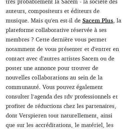
très probablement la Sacem - la société des
auteurs, compositeurs et éditeurs de
musique. Mais qu’en est-il de
Sacem Plus
, la
plateforme collaborative réservée à ses
membres ? Cette dernière vous permet
notamment de vous présenter et d’entrer en
contact avec d’autres artistes Sacem ou de
poster une annonce pour trouver de
nouvelles collaborations au sein de la
communauté. Vous pouvez également
consulter l’agenda des rdv professionnels et
profiter de réductions chez les partenaires,
dont Verspieren tout naturellement, ainsi
que sur les accréditations, le matériel, les