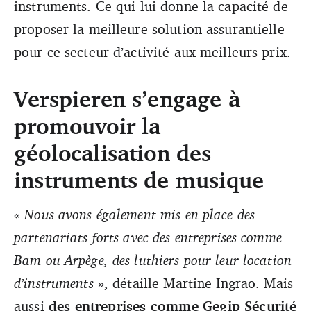
instruments. Ce qui lui donne la capacité de
proposer la meilleure solution assurantielle
pour ce secteur d’activité aux meilleurs prix.
Verspieren s’engage à
promouvoir la
géolocalisation des
instruments de musique
«
Nous avons également mis en place des
partenariats forts avec des entreprises comme
Bam ou Arpège, des luthiers pour leur location
d’instruments
», détaille Martine Ingrao. Mais
aussi
des entreprises comme Gegip Sécurité