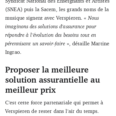
Syndicat National des Enseignants et Artistes
(SNEA) puis la Sacem, les grands noms de la
musique signent avec Verspieren. «
Nous
imaginons des solutions d’assurance pour
répondre à l’évolution des besoins tout en
pérennisant un savoir-faire
», détaille Martine
Ingrao.
Proposer la meilleure
solution assurantielle au
meilleur prix
C’est cette force partenariale qui permet à
Verspieren de rester dans l’air du temps.