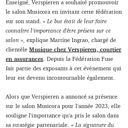
Enseigné, Verspieren a souhaité promouvoir
le salon Musicora en invitant cette fédération
sur son stand. «
Le but était de leur faire
connaître l’importance d’être présent sur ce
salon
», explique Martine Ingrao, chargé de
clientèle
Musique chez Verspieren, courtier
en assurances
. Depuis la Fédération Fuse
fait partie des exposants à cet évènement qui
leur est devenu incontournable également.
Alors que Verspieren a annoncé sa présence
sur le salon Musicora pour l’année 2023, elle
souligne l’importance qu’a pris le salon dans
sa stratégie partenariale. «
La signature du