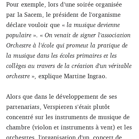
Pour exemple, lors d’une soirée organisée
par la Sacem, le président de l’organisme
déclare vouloir que «
la musique devienne
populaire
». «
On venait de signer l’association
Orchestre à l’école qui promeut la pratique de
la musique dans les écoles primaires et les
collèges au travers de la création d’un véritable
orchestre
», explique Martine Ingrao.
Alors que dans le développement de ses
partenariats, Verspieren s’était plutôt
concentré sur les instruments de musique de
chambre (violon et instruments à vent) et les
orchestres, l’organisation d’un concert de