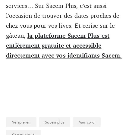
services… Sur Sacem Plus, c’est aussi
l’occasion de trouver des dates proches de
chez vous pour vos lives. Et cerise sur le
gâteau,
la plateforme Sacem Plus est
entièrement gratuite et accessible
directement avec vos identifiants Sacem.
Verspieren
Sacem plus
Musicora
Communiqué