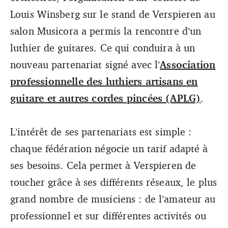
Louis Winsberg sur le stand de Verspieren au
salon Musicora a permis la rencontre d’un
luthier de guitares. Ce qui conduira à un
nouveau partenariat signé avec l’
Association
professionnelle des luthiers artisans en
guitare et autres cordes pincées (APLG)
.
L’intérêt de ses partenariats est simple :
chaque fédération négocie un tarif adapté à
ses besoins. Cela permet à Verspieren de
toucher grâce à ses différents réseaux, le plus
grand nombre de musiciens : de l’amateur au
professionnel et sur différentes activités ou