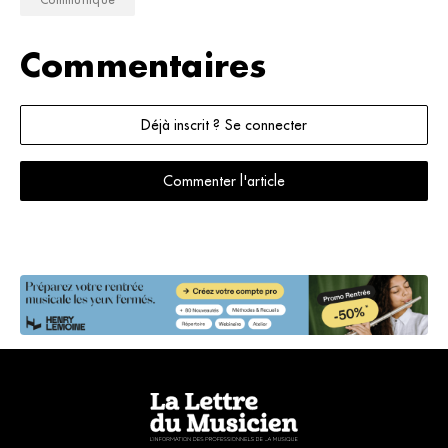
Commentaires
Déjà inscrit ? Se connecter
Commenter l'article