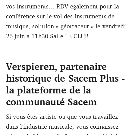
vos instruments… RDV également pour la
conférence sur le vol des instruments de
musique, solution « géotraceur » le vendredi
26 juin à 11h30 Salle LE CLUB.
Verspieren, partenaire
historique de Sacem Plus -
la plateforme de la
communauté Sacem
Si vous êtes artiste ou que vous travaillez
dans l’industrie musicale, vous connaissez