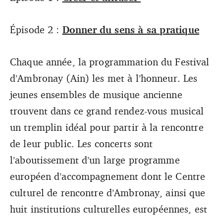
© Bertrand Pichène
Épisode 2 :
Donner du sens à sa pratique
Chaque année, la programmation du Festival
d’Ambronay (Ain) les met à l’honneur. Les
jeunes ensembles de musique ancienne
trouvent dans ce grand rendez-vous musical
un tremplin idéal pour partir à la rencontre
de leur public. Les concerts sont
l’aboutissement d’un large programme
européen d’accompagnement dont le Centre
culturel de rencontre d’Ambronay, ainsi que
huit institutions culturelles européennes, est