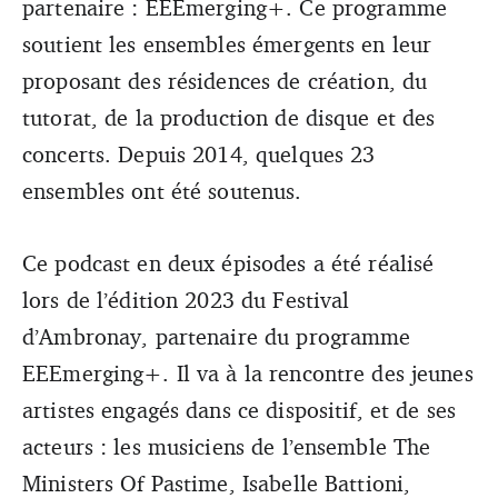
partenaire : EEEmerging+. Ce programme
soutient les ensembles émergents en leur
proposant des résidences de création, du
tutorat, de la production de disque et des
concerts. Depuis 2014, quelques 23
ensembles ont été soutenus.
Ce podcast en deux épisodes a été réalisé
lors de l’édition 2023 du Festival
d’Ambronay, partenaire du programme
EEEmerging+. Il va à la rencontre des jeunes
artistes engagés dans ce dispositif, et de ses
acteurs : les musiciens de l’ensemble The
Ministers Of Pastime, Isabelle Battioni,