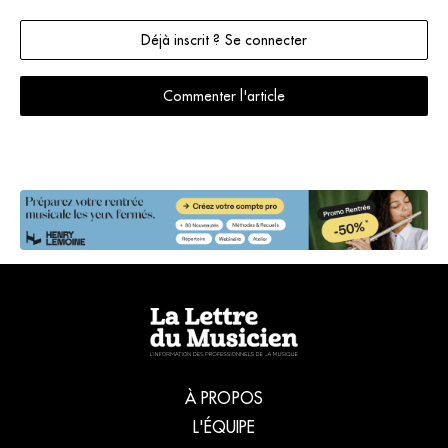
Déjà inscrit ? Se connecter
Commenter l'article
À PROPOS
L'ÉQUIPE