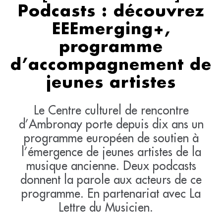
Podcasts : découvrez
EEEmerging+,
programme
d’accompagnement de
jeunes artistes
Le Centre culturel de rencontre
d’Ambronay porte depuis dix ans un
programme européen de soutien à
l’émergence de jeunes artistes de la
musique ancienne. Deux podcasts
donnent la parole aux acteurs de ce
programme. En partenariat avec La
Lettre du Musicien.