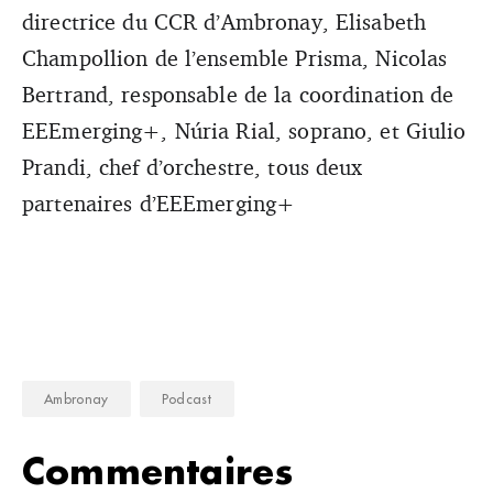
directrice du CCR d’Ambronay, Elisabeth
Champollion de l’ensemble Prisma, Nicolas
Bertrand, responsable de la coordination de
EEEmerging+, Núria Rial, soprano, et Giulio
Prandi, chef d’orchestre, tous deux
partenaires d’EEEmerging+
Ambronay
Podcast
Commentaires