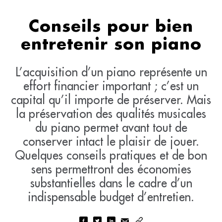
Conseils pour bien
entretenir son piano
L’acquisition d’un piano représente un
effort financier important ; c’est un
capital qu’il importe de préserver. Mais
la préservation des qualités musicales
du piano permet avant tout de
conserver intact le plaisir de jouer.
Quelques conseils pratiques et de bon
sens permettront des économies
substantielles dans le cadre d’un
indispensable budget d’entretien.