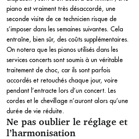
piano est vraiment très désaccordé, une
seconde visite de ce technicien risque de
s’imposer dans les semaines suivantes. Cela
entraîne, bien sûr, des coûts supplémentaires.
On notera que les pianos utilisés dans les
services concerts sont soumis à un véritable
traitement de choc, car ils sont parfois
accordés et retouchés chaque jour, voire
pendant l’entracte lors d’un concert. Les
cordes et le chevillage n’auront alors qu’une
durée de vie réduite.
Ne pas oublier le réglage et
l’harmonisation