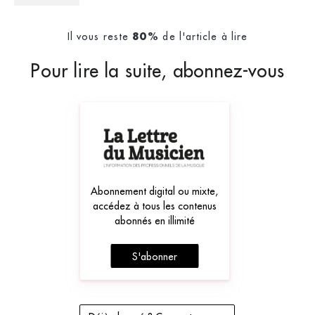
Il vous reste
de l'article à lire
80%
Pour lire la suite, abonnez-vous
Abonnement digital ou mixte,
accédez à tous les contenus
abonnés en illimité
S'abonner