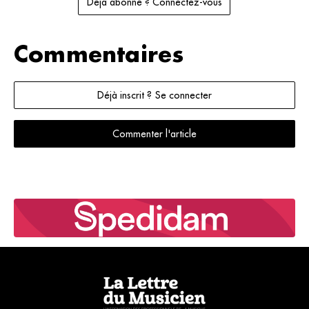
Déjà abonné ? Connectez-vous
Commentaires
Déjà inscrit ? Se connecter
Commenter l'article