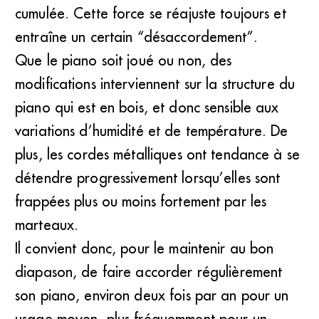
cumulée. Cette force se réajuste toujours et
entraîne un certain “désaccordement”.
Que le piano soit joué ou non, des
modifications interviennent sur la structure du
piano qui est en bois, et donc sensible aux
variations d’humidité et de température. De
plus, les cordes métalliques ont tendance à se
détendre progressivement lorsqu’elles sont
frappées plus ou moins fortement par les
marteaux.
Il convient donc, pour le maintenir au bon
diapason, de faire accorder régulièrement
son piano, environ deux fois par an pour un
usage moyen, plus fréquemment pour un