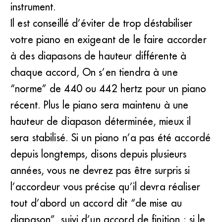
instrument.
Il est conseillé d’éviter de trop déstabiliser
votre piano en exigeant de le faire accorder
à des diapasons de hauteur différente à
chaque accord, On s’en tiendra à une
“norme” de 440 ou 442 hertz pour un piano
récent. Plus le piano sera maintenu à une
hauteur de diapason déterminée, mieux il
sera stabilisé. Si un piano n’a pas été accordé
depuis longtemps, disons depuis plusieurs
années, vous ne devrez pas être surpris si
l’accordeur vous précise qu’il devra réaliser
tout d’abord un accord dit “de mise au
diapason”, suivi d’un accord de finition ; si le