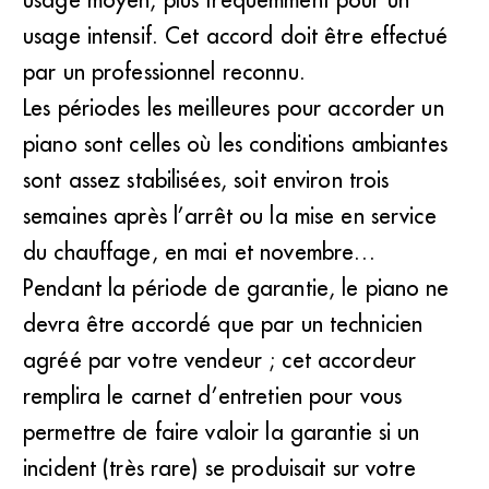
usage intensif. Cet accord doit être effectué
par un professionnel reconnu.
Les périodes les meilleures pour accorder un
piano sont celles où les conditions ambiantes
sont assez stabilisées, soit environ trois
semaines après l’arrêt ou la mise en service
du chauffage, en mai et novembre…
Pendant la période de garantie, le piano ne
devra être accordé que par un technicien
agréé par votre vendeur ; cet accordeur
remplira le carnet d’entretien pour vous
permettre de faire valoir la garantie si un
incident (très rare) se produisait sur votre