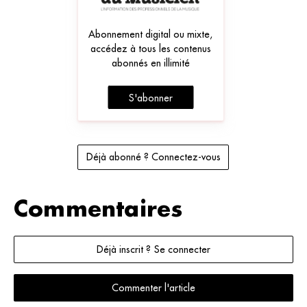
Abonnement digital ou mixte,
accédez à tous les contenus
abonnés en illimité
S'abonner
Déjà abonné ? Connectez-vous
Commentaires
Déjà inscrit ? Se connecter
Commenter l'article