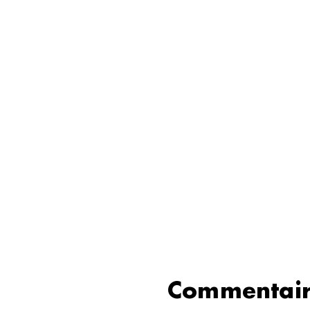
Commentair