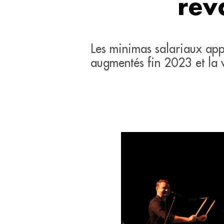
rev
Les minimas salariaux appl
augmentés fin 2023 et la 