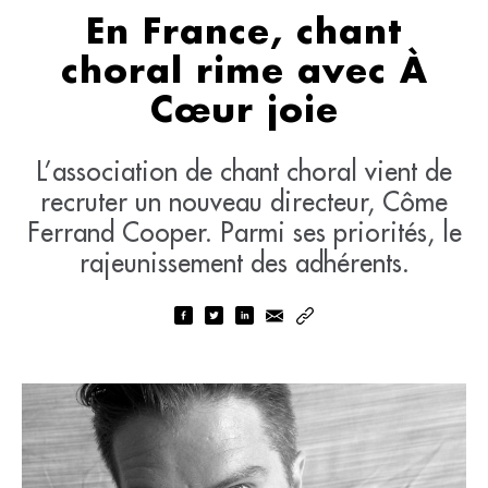
En France, chant
choral rime avec À
Cœur joie
L’association de chant choral vient de
recruter un nouveau directeur, Côme
Ferrand Cooper. Parmi ses priorités, le
rajeunissement des adhérents.