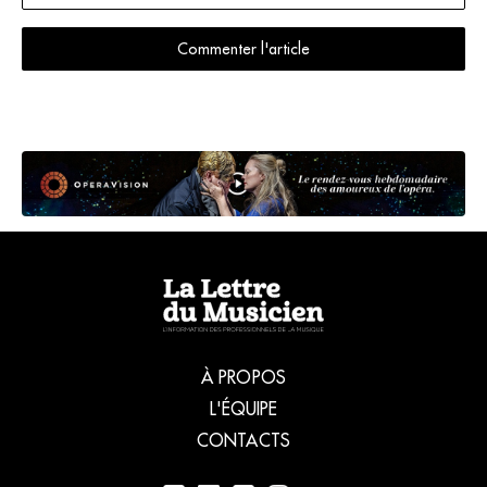
Commenter l'article
À PROPOS
L'ÉQUIPE
CONTACTS