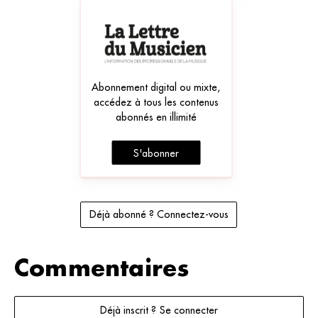
Abonnement digital ou mixte,
accédez à tous les contenus
abonnés en illimité
S'abonner
Déjà abonné ? Connectez-vous
Commentaires
Déjà inscrit ? Se connecter