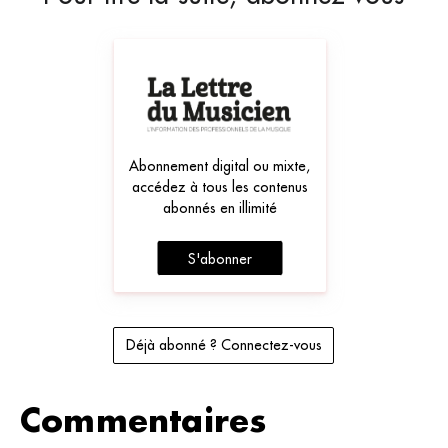
Abonnement digital ou mixte,
accédez à tous les contenus
abonnés en illimité
S'abonner
Déjà abonné ? Connectez-vous
Commentaires