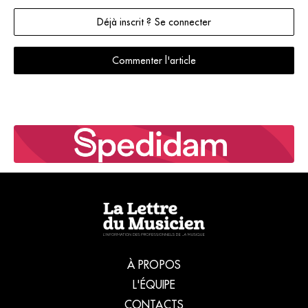
Déjà inscrit ? Se connecter
Commenter l'article
À PROPOS
L'ÉQUIPE
CONTACTS