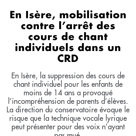
En Isère, mobilisation
contre l’arrêt des
cours de chant
individuels dans un
CRD
En Isère, la suppression des cours de
chant individuel pour les enfants de
moins de 14 ans a provoqué
l’incompréhension de parents d’élèves.
La direction du conservatoire évoque le
risque que la technique vocale lyrique
peut présenter pour des voix n’ayant
pas mué.