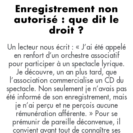
Enregistrement non
autorisé : que dit le
droit ?
Un lecteur nous écrit : « J’ai été appelé
en renfort d’un orchestre associatif
pour participer à un spectacle lyrique.
Je découvre, un an plus tard, que
l’association commercialise un CD du
spectacle. Non seulement je n’avais pas
été informé de son enregistrement, mais
je n’ai perçu et ne perçois aucune
rémunération afférente. » Pour se
prémunir de pareille déconvenue, il
convient avant tout de connaître ses