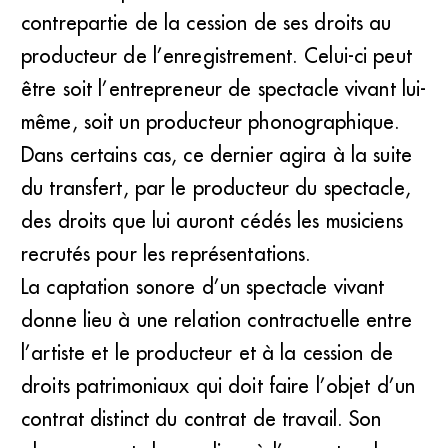
contrepartie de la cession de ses droits au
producteur de l’enregistrement. Celui-ci peut
être soit l’entrepreneur de spectacle vivant lui-
même, soit un producteur phonographique.
Dans certains cas, ce dernier agira à la suite
du transfert, par le producteur du spectacle,
des droits que lui auront cédés les musiciens
recrutés pour les représentations.
La captation sonore d’un spectacle vivant
donne lieu à une relation contractuelle entre
l’artiste et le producteur et à la cession de
droits patrimoniaux qui doit faire l’objet d’un
contrat distinct du contrat de travail. Son