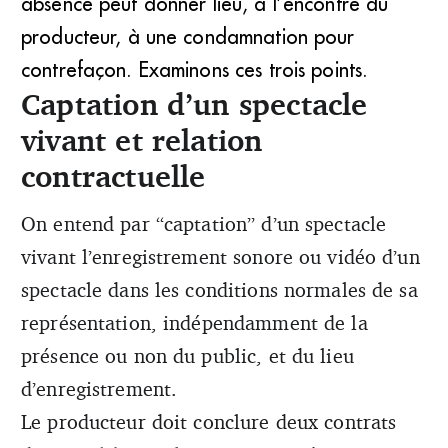
absence peut donner lieu, à l’encontre du
producteur, à une condamnation pour
contrefaçon. Examinons ces trois points.
Captation d’un spectacle
vivant et relation
contractuelle
On entend par “captation” d’un spectacle
vivant l’enregistrement sonore ou vidéo d’un
spectacle dans les conditions normales de sa
représentation, indépendamment de la
présence ou non du public, et du lieu
d’enregistrement.
Le producteur doit conclure deux contrats