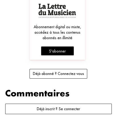
Abonnement digital ou mixte,
accédez à tous les contenus
abonnés en illimité
S'abonner
Déjà abonné ? Connectez-vous
Commentaires
Déjà inscrit ? Se connecter