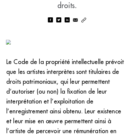
droits.
Le Code de la propriété intellectuelle prévoit
que les artistes interprètes sont titulaires de
droits patrimoniaux, qui leur permettent
d’autoriser (ou non) la fixation de leur
interprétation et l’exploitation de
l’enregistrement ainsi obtenu. Leur existence
et leur mise en œuvre permettent ainsi à
l’artiste de percevoir une rémunération en