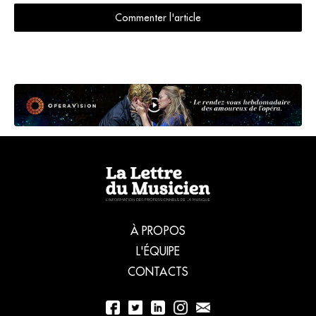
Commenter l'article
À PROPOS
L'ÉQUIPE
CONTACTS