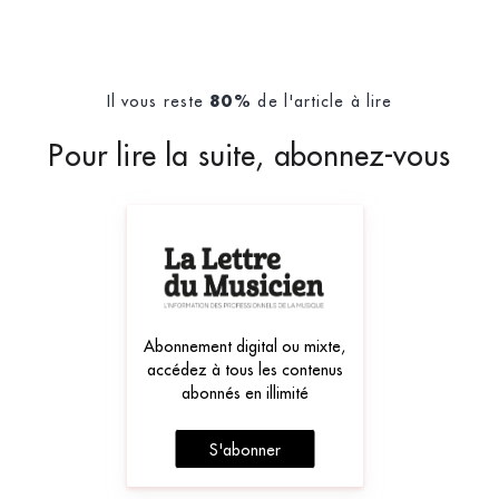
Il vous reste
de l'article à lire
80%
Pour lire la suite, abonnez-vous
Abonnement digital ou mixte,
accédez à tous les contenus
abonnés en illimité
S'abonner