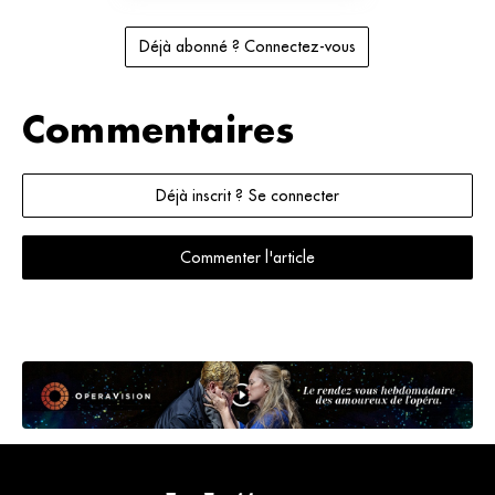
Déjà abonné ? Connectez-vous
Commentaires
Déjà inscrit ? Se connecter
Commenter l'article