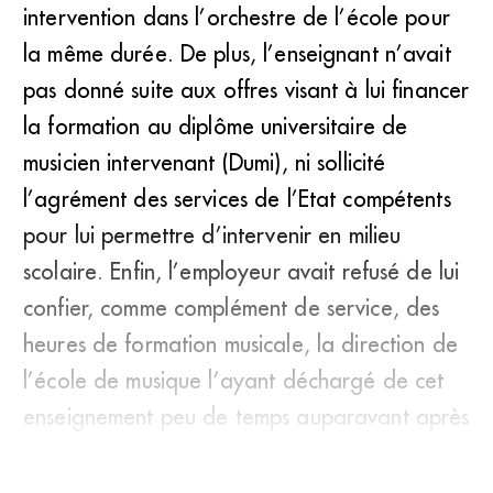
intervention dans l’orchestre de l’école pour
la même durée. De plus, l’enseignant n’avait
pas donné suite aux offres visant à lui financer
la formation au diplôme universitaire de
musicien intervenant (Dumi), ni sollicité
l’agrément des services de l’Etat compétents
pour lui permettre d’intervenir en milieu
scolaire. Enfin, l’employeur avait refusé de lui
confier, comme complément de service, des
heures de formation musicale, la direction de
l’école de musique l’ayant déchargé de cet
enseignement peu de temps auparavant après
avoir jugé s