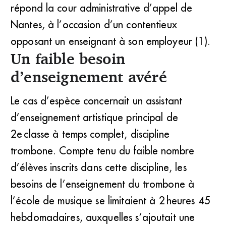
répond la cour administrative d’appel de
Nantes, à l’occasion d’un contentieux
opposant un enseignant à son employeur (1).
Un faible besoin
d’enseignement avéré
Le cas d’espèce concernait un assistant
d’enseignement artistique principal de
2e classe à temps complet, discipline
trombone. Compte tenu du faible nombre
d’élèves inscrits dans cette discipline, les
besoins de l’enseignement du trombone à
l’école de musique se limitaient à 2 heures 45
hebdomadaires, auxquelles s’ajoutait une