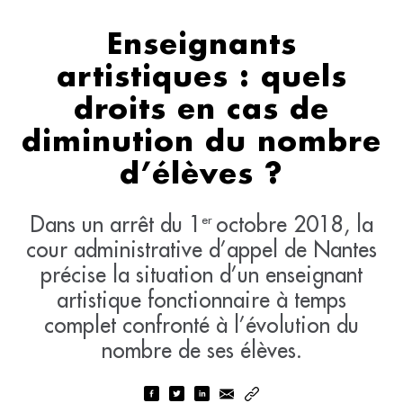
Enseignants
artistiques : quels
droits en cas de
diminution du nombre
d’élèves ?
Dans un arrêt du 1
octobre 2018, la
er
cour administrative d’appel de Nantes
précise la situation d’un enseignant
artistique fonctionnaire à temps
complet confronté à l’évolution du
nombre de ses élèves.