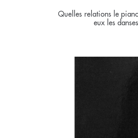
Quelles relations le piano
eux les danses