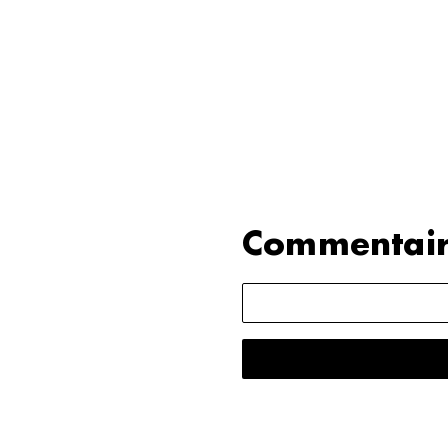
Commentair