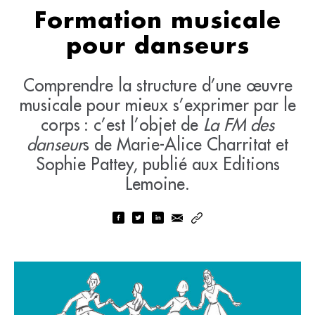
Formation musicale
pour danseurs
Comprendre la structure d’une œuvre
musicale pour mieux s’exprimer par le
corps : c’est l’objet de
La FM des
danseur
s de Marie-Alice Charritat et
Sophie Pattey, publié aux Editions
Lemoine.