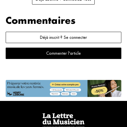
Commentaires
Déjà inscrit ? Se connecter
Commenter l'article