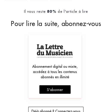
Il vous reste
de l'article à lire
80%
Pour lire la suite, abonnez-vous
Abonnement digital ou mixte,
accédez à tous les contenus
abonnés en illimité
S'abonner
Déjà abonné ? Connectez-vous