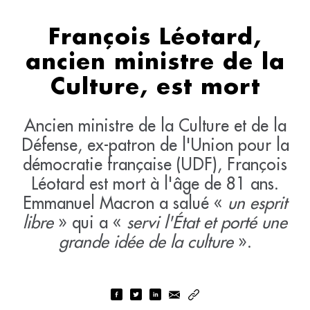
François Léotard,
ancien ministre de la
Culture, est mort
Ancien ministre de la Culture et de la
Défense, ex-patron de l'Union pour la
démocratie française (UDF), François
Léotard est mort à l'âge de 81 ans.
Emmanuel Macron a salué «
un esprit
libre
» qui a «
servi l'État et porté une
grande idée de la culture
».