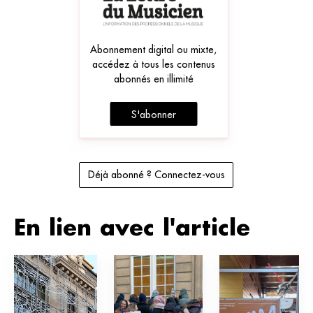
Abonnement digital ou mixte,
accédez à tous les contenus
abonnés en illimité
S'abonner
Déjà abonné ? Connectez-vous
En lien avec l'article