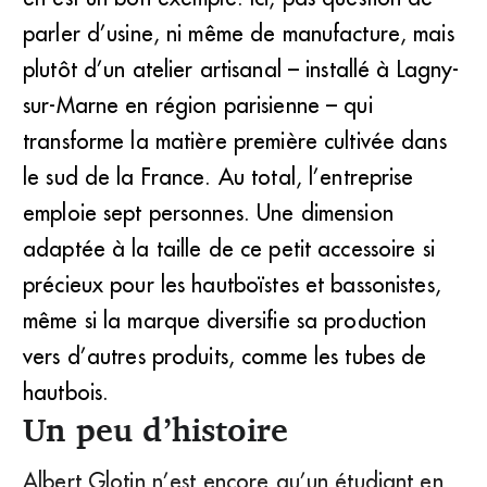
parler d’usine, ni même de manufacture, mais
plutôt d’un atelier artisanal – installé à Lagny-
sur-Marne en région parisienne – qui
transforme la matière première cultivée dans
le sud de la France. Au total, l’entreprise
emploie sept personnes. Une dimension
adaptée à la taille de ce petit accessoire si
précieux pour les hautboïstes et bassonistes,
même si la marque diversifie sa production
vers d’autres produits, comme les tubes de
hautbois.
Un peu d’histoire
Albert Glotin n’est encore qu’un étudiant en