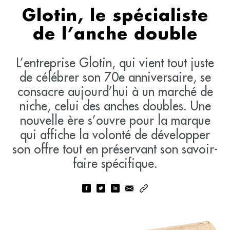
Glotin, le spécialiste
de l’anche double
L’entreprise Glotin, qui vient tout juste
de célébrer son 70e anniversaire, se
consacre aujourd’hui à un marché de
niche, celui des anches doubles. Une
nouvelle ère s’ouvre pour la marque
qui affiche la volonté de développer
son offre tout en préservant son savoir-
faire spécifique.