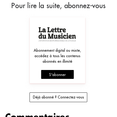
Pour lire la suite, abonnez-vous
Abonnement digital ou mixte,
accédez à tous les contenus
abonnés en illimité
S'abonner
Déjà abonné ? Connectez-vous