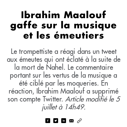
Ibrahim Maalouf
gaffe sur la musique
et les émeutiers
Le trompettiste a réagi dans un tweet
aux émeutes qui ont éclaté à la suite de
la mort de Nahel. Le commentaire
portant sur les vertus de la musique a
été ciblé par les moqueries. En
réaction, Ibrahim Maalouf a supprimé
son compte Twitter.
Article modifié le 5
juillet à 14h49.