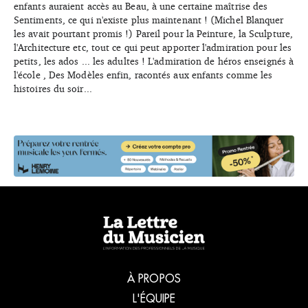
enfants auraient accès au Beau, à une certaine maîtrise des
Sentiments, ce qui n'existe plus maintenant ! (Michel Blanquer
les avait pourtant promis !) Pareil pour la Peinture, la Sculpture,
l'Architecture etc, tout ce qui peut apporter l'admiration pour les
petits, les ados ... les adultes ! L'admiration de héros enseignés à
l'école , Des Modèles enfin, racontés aux enfants comme les
histoires du soir...
À PROPOS
L'ÉQUIPE