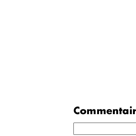
Commentair