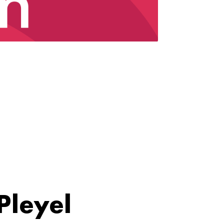
Pleyel