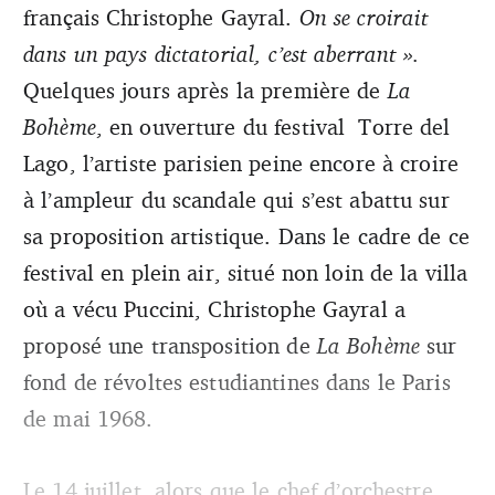
français Christophe Gayral.
On se croirait
dans un pays dictatorial, c’est aberrant ».
Quelques jours après la première de
La
Bohème
, en ouverture du festival Torre del
Lago, l’artiste parisien peine encore à croire
à l’ampleur du scandale qui s’est abattu sur
sa proposition artistique. Dans le cadre de ce
festival en plein air, situé non loin de la villa
où a vécu Puccini, Christophe Gayral a
proposé une transposition de
La Bohème
sur
fond de révoltes estudiantines dans le Paris
de mai 1968.
Le 14 juillet, alors que le chef d’orchestre