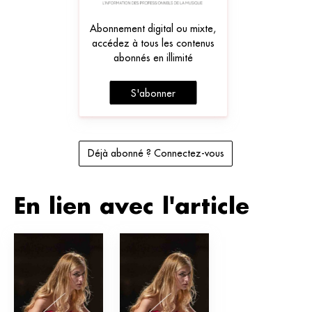
Abonnement digital ou mixte,
accédez à tous les contenus
abonnés en illimité
S'abonner
Déjà abonné ? Connectez-vous
En lien avec l'article