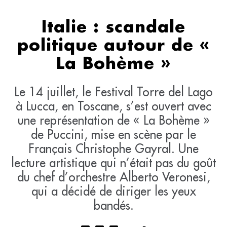
Italie : scandale
politique autour de «
La Bohème »
Le 14 juillet, le Festival Torre del Lago
à Lucca, en Toscane, s’est ouvert avec
une représentation de « La Bohème »
de Puccini, mise en scène par le
Français Christophe Gayral. Une
lecture artistique qui n’était pas du goût
du chef d’orchestre Alberto Veronesi,
qui a décidé de diriger les yeux
bandés.