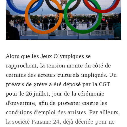
Alors que les Jeux Olympiques se
rapprochent, la tension monte du côté de
©Nicolas Michaud
certains des acteurs culturels impliqués. Un
préavis de grève a été déposé par la CGT
pour le 26 juillet, jour de la cérémonie
d’ouverture, afin de protester contre les
conditions d’emploi des artistes. Par ailleurs,
la société Paname 24, déjà décriée pour ne