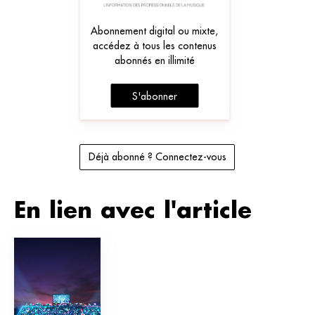
Abonnement digital ou mixte,
accédez à tous les contenus
abonnés en illimité
S'abonner
Déjà abonné ? Connectez-vous
En lien avec l'article