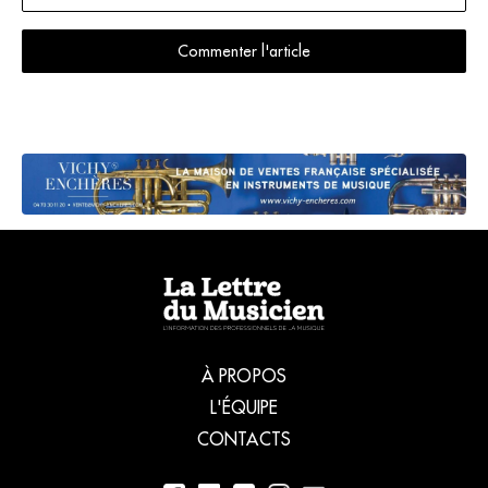
Commenter l'article
À PROPOS
L'ÉQUIPE
CONTACTS