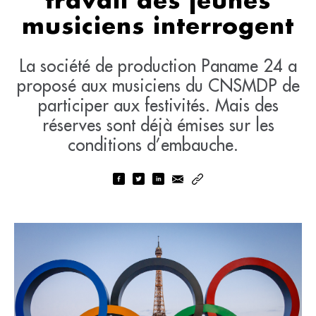
travail des jeunes
musiciens interrogent
La société de production Paname 24 a
proposé aux musiciens du CNSMDP de
participer aux festivités. Mais des
réserves sont déjà émises sur les
conditions d’embauche.