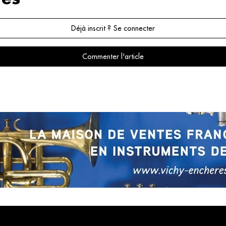
Déjà inscrit ? Se connecter
Commenter l'article