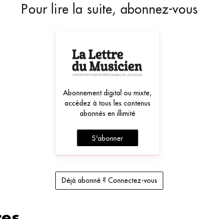
Pour lire la suite, abonnez-vous
Abonnement digital ou mixte,
accédez à tous les contenus
abonnés en illimité
S'abonner
Déjà abonné ? Connectez-vous
es