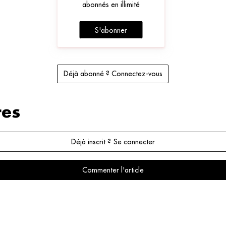
abonnés en illimité
S'abonner
Déjà abonné ? Connectez-vous
es
Déjà inscrit ? Se connecter
Commenter l'article