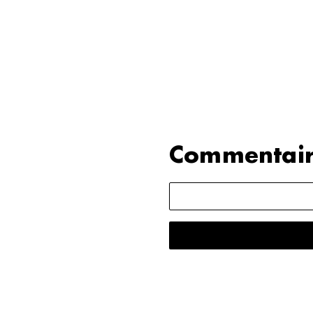
Commentair