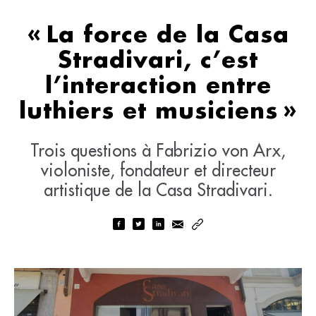
« La force de la Casa
Stradivari, c’est
l’interaction entre
luthiers et musiciens »
Trois questions à Fabrizio von Arx,
violoniste, fondateur et directeur
artistique de la Casa Stradivari.