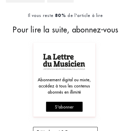
Il vous reste
de l'article à lire
80%
Pour lire la suite, abonnez-vous
Abonnement digital ou mixte,
accédez à tous les contenus
abonnés en illimité
S'abonner