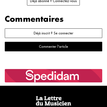
Déjà abonné ? Connectez-vous
Commentaires
Déjà inscrit ? Se connecter
Commenter l'article