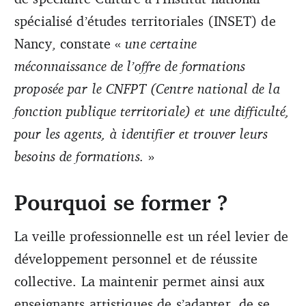
spécialisé d’études territoriales (INSET) de
Nancy, constate «
une certaine
méconnaissance de l’offre de formations
proposée par le CNFPT (Centre national de la
fonction publique territoriale) et une difficulté,
pour les agents, à identifier et trouver leurs
besoins de formations.
»
Pourquoi se former ?
La veille professionnelle est un réel levier de
développement personnel et de réussite
collective. La maintenir permet ainsi aux
enseignants artistiques de s’adapter, de se