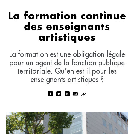
La formation continue
des enseignants
artistiques
La formation est une obligation légale
pour un agent de la fonction publique
territoriale. Qu’en est-il pour les
enseignants artistiques ?