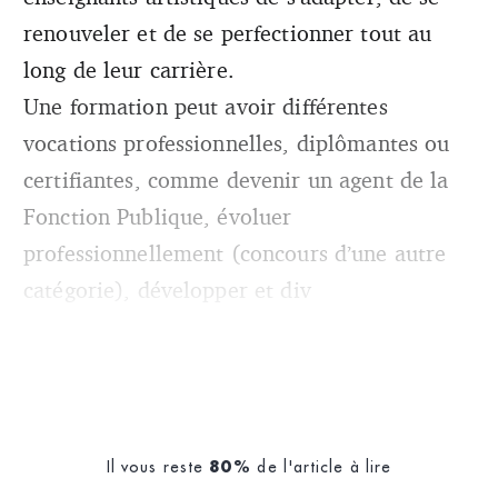
renouveler et de se perfectionner tout au
long de leur carrière.
Une formation peut avoir différentes
vocations professionnelles, diplômantes ou
certifiantes, comme devenir un agent de la
Fonction Publique, évoluer
professionnellement (concours d’une autre
catégorie), développer et div
Il vous reste
de l'article à lire
80%