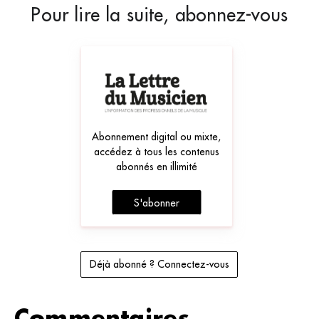
Pour lire la suite, abonnez-vous
Abonnement digital ou mixte,
accédez à tous les contenus
abonnés en illimité
S'abonner
Déjà abonné ? Connectez-vous